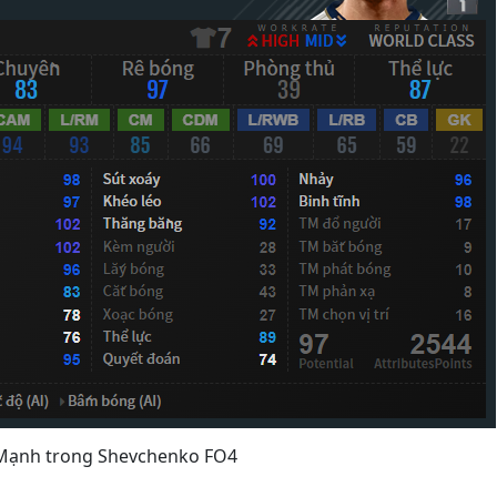
Mạnh trong Shevchenko FO4