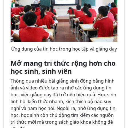
Ứng dụng của tin học trong học tập và giảng dạy
Mở mang tri thức rộng hơn cho
học sinh, sinh viên
Thông qua nhiều bài giảng sinh động bằng hình
ảnh và video được tạo ra nhờ các ứng dụng tin
học, việc giảng dạy đã trở nên hiệu quả. Học sinh
lĩnh hội kiến thức nhanh, kích thích bộ não suy
nghĩ và ham học hỏi. Ngoài ra, nhờ ứng dụng tin
học, học sinh còn chủ động tìm kiếm các nguồn
tri thức mới mà trong sách giáo khoa không đề