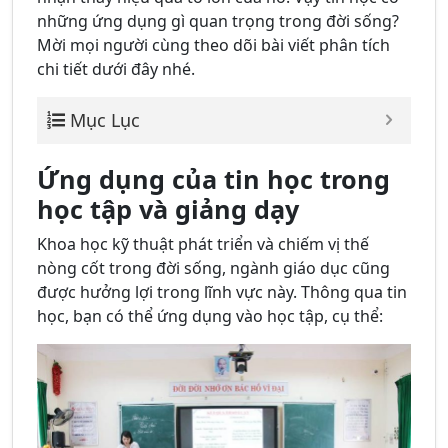
những ứng dụng gì quan trọng trong đời sống?
Mời mọi người cùng theo dõi bài viết phân tích
chi tiết dưới đây nhé.
Mục Lục
Ứng dụng của tin học trong
học tập và giảng dạy
Khoa học kỹ thuật phát triển và chiếm vị thế
nòng cốt trong đời sống, ngành giáo dục cũng
được hưởng lợi trong lĩnh vực này. Thông qua tin
học, bạn có thể ứng dụng vào học tập, cụ thể: