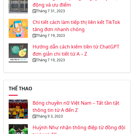
động và ưu điểm
Tháng 7 31, 2023
Chi tiết cách làm tiếp thị liên kết TikTok
tăng đơn nhanh chóng
Tháng 7 19, 2023
Hướng dẫn cách kiếm tiền từ ChatGPT
đơn giản chi tiết từ A – Z
Tháng 7 19, 2023
THỂ THAO
Bóng chuyền nữ Việt Nam – Tất tần tật
thông tin từ A đến Z
Tháng 9 3, 2023
Huỳnh Như nhận thông điệp từ đồng đội