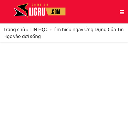
Trang chủ
»
TIN HỌC
»
Tìm hiểu ngay Ứng Dụng Của Tin
Học vào đời sống