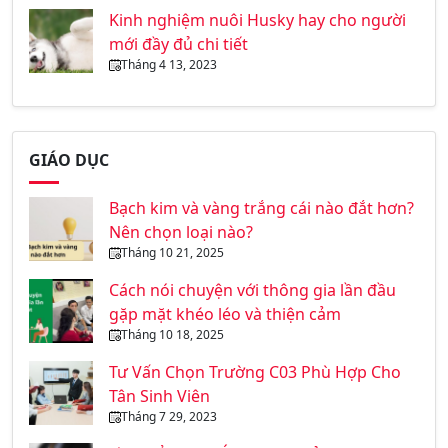
Kinh nghiệm nuôi Husky hay cho người
mới đầy đủ chi tiết
Tháng 4 13, 2023
GIÁO DỤC
Bạch kim và vàng trắng cái nào đắt hơn?
Nên chọn loại nào?
Tháng 10 21, 2025
Cách nói chuyện với thông gia lần đầu
gặp mặt khéo léo và thiện cảm
Tháng 10 18, 2025
Tư Vấn Chọn Trường C03 Phù Hợp Cho
Tân Sinh Viên
Tháng 7 29, 2023