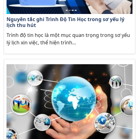
Nguyên tắc ghi Trình Độ Tin Học trong sơ yếu lý
lịch thu hút
Trình độ tin học là một mục quan trọng trong sơ yếu
lý lịch xin việc, thể hiện trình...