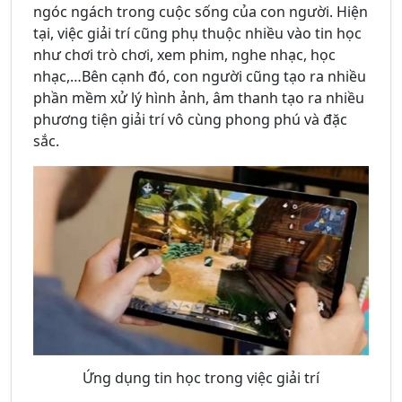
ngóc ngách trong cuộc sống của con người. Hiện
tại, việc giải trí cũng phụ thuộc nhiều vào tin học
như chơi trò chơi, xem phim, nghe nhạc, học
nhạc,…Bên cạnh đó, con người cũng tạo ra nhiều
phần mềm xử lý hình ảnh, âm thanh tạo ra nhiều
phương tiện giải trí vô cùng phong phú và đặc
sắc.
Ứng dụng tin học trong việc giải trí