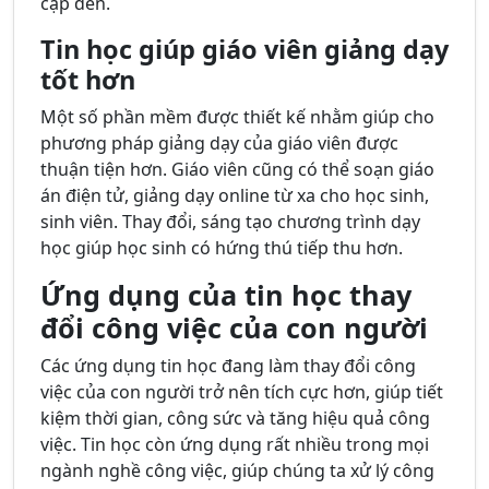
cập đến.
Tin học giúp giáo viên giảng dạy
tốt hơn
Một số phần mềm được thiết kế nhằm giúp cho
phương pháp giảng dạy của giáo viên được
thuận tiện hơn. Giáo viên cũng có thể soạn giáo
án điện tử, giảng dạy online từ xa cho học sinh,
sinh viên. Thay đổi, sáng tạo chương trình dạy
học giúp học sinh có hứng thú tiếp thu hơn.
Ứng dụng của tin học thay
đổi công việc của con người
Các ứng dụng tin học đang làm thay đổi công
việc của con người trở nên tích cực hơn, giúp tiết
kiệm thời gian, công sức và tăng hiệu quả công
việc. Tin học còn ứng dụng rất nhiều trong mọi
ngành nghề công việc, giúp chúng ta xử lý công