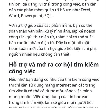
tin lớn, đa dạng. Vì thế, trong công việc, bạn cần
đến các phần mềm quản trị hỗ trợ như Excel,
Word, Powerpoint, SQL,…
Với sự trợ giúp của các phần mềm, bạn có thể
soạn thảo văn bản, xử lý hình ảnh, lập kế hoạch
công tác, gửi thư điện tử, thậm chí có thể xuất
bản các ấn phẩm điện tử. Đây là một bộ mặt
hoàn toàn mới của tin học giúp tiết kiệm chi phí,
nguồn nhiên liệu không cần thiết.
Hỗ trợ và mở ra cơ hội tìm kiếm
công việc
Nếu như bạn đang có nhu cầu tìm kiếm công việc
thì chỉ cần sử dụng mạng internet lên các trang
tìm việc là có thể có được một công việc mình
mong muốn. Việc ứng dụng của tin học vào
trong tìm kiếm việc làm sẽ giúp mọi người tiết