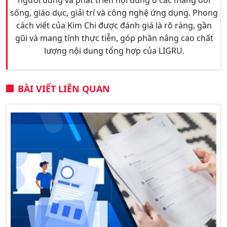
sống, giáo dục, giải trí và công nghệ ứng dụng. Phong
cách viết của Kim Chi được đánh giá là rõ ràng, gần
gũi và mang tính thực tiễn, góp phần nâng cao chất
lượng nội dung tổng hợp của LIGRU.
BÀI VIẾT LIÊN QUAN