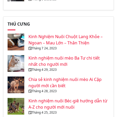
THÚ CƯNG
Kinh Nghiệm Nuôi Chuột Lang Khỏe –
Ngoan – Mau Lớn – Thân Thiện
Tháng 7 24, 2023
Kinh nghiệm nuôi mèo Ba Tư chi tiết
nhất cho người mới
Tháng 4 29, 2023
Chia sẻ kinh nghiệm nuôi mèo Ai Cập
người mới cần biết
Tháng 4 28, 2023
Kinh nghiệm nuôi Béc-giê hướng dẫn từ
A-Z cho người mới nuôi
Tháng 4 25, 2023