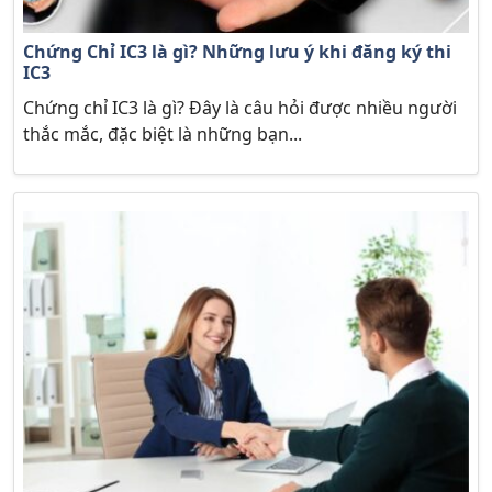
Chứng Chỉ IC3 là gì? Những lưu ý khi đăng ký thi
IC3
Chứng chỉ IC3 là gì? Đây là câu hỏi được nhiều người
thắc mắc, đặc biệt là những bạn...