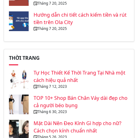
Tháng 7 20, 2025
Hướng dẫn chi tiết cách kiếm tiền và rút
tiền trên Ola City
Tháng 7 20, 2025
THỜI TRANG
Tự Học Thiết Kế Thời Trang Tại Nhà một
cách hiệu quả nhất
Tháng 7 12, 2023
TOP 10+ Shop Bán Chân Váy dài đẹp cho
cả người béo bụng
Tháng 6 30, 2023
Mặt Dài Nên Đeo Kính Gì hợp cho nữ?
Cách chọn kính chuẩn nhất
Tháng 5 26, 2023