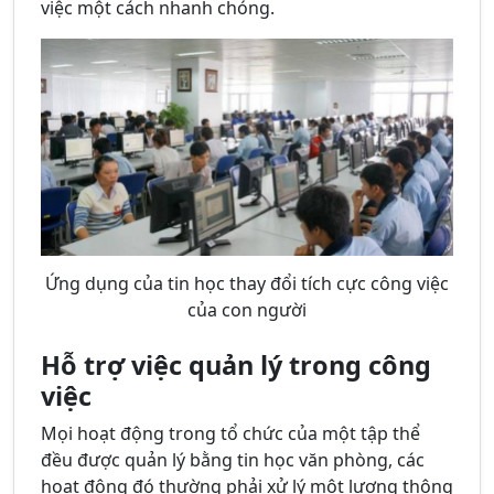
việc một cách nhanh chóng.
Ứng dụng của tin học thay đổi tích cực công việc
của con người
Hỗ trợ việc quản lý trong công
việc
Mọi hoạt động trong tổ chức của một tập thể
đều được quản lý bằng tin học văn phòng, các
hoạt động đó thường phải xử lý một lượng thông