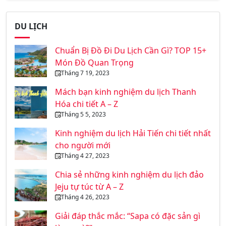
DU LỊCH
Chuẩn Bị Đồ Đi Du Lịch Cần Gì? TOP 15+
Món Đồ Quan Trọng
Tháng 7 19, 2023
Mách bạn kinh nghiệm du lịch Thanh
Hóa chi tiết A – Z
Tháng 5 5, 2023
Kinh nghiệm du lịch Hải Tiến chi tiết nhất
cho người mới
Tháng 4 27, 2023
Chia sẻ những kinh nghiệm du lịch đảo
Jeju tự túc từ A – Z
Tháng 4 26, 2023
Giải đáp thắc mắc: “Sapa có đặc sản gì