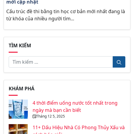
mới cập nhật
Cấu trúc đề thi bằng tin học cơ bản mới nhất đang là
từ khóa của nhiều người tìm...
TÌM KIẾM
KHÁM PHÁ
4 thời điểm uống nước tốt nhất trong
ngày mà bạn cần biết
Tháng 12 5, 2025
11+ Dấu Hiệu Nhà Có Phong Thủy Xấu và