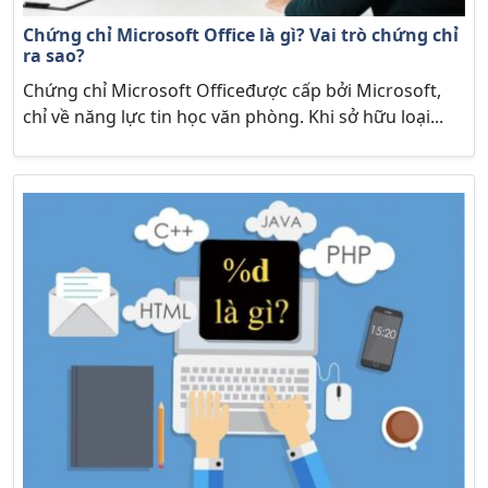
Chứng chỉ Microsoft Office là gì? Vai trò chứng chỉ
ra sao?
Chứng chỉ Microsoft Officeđược cấp bởi Microsoft,
chỉ về năng lực tin học văn phòng. Khi sở hữu loại...