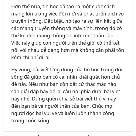
Hơn thế nữa, tin học đã tạo ra một cuộc cách
mạng lớn trong việc đổi mới và phát triển dịch vụ
truyền thông. Đặc biệt, nó tạo ra sự liên kết giữa
các mạng truyền thông và máy tính, trong đó có
thể kể đến mạng thông tin internet toàn cầu.
Việc này giúp con người trên thế giới có thể kết
nối với nhau dễ dàng hơn mà không cần phải tốn
kém chi phí đi lại.
Hy vọng, bài viết Ứng dụng của tin học trong đời
sống đã giúp bạn có cái nhìn khái quát hơn chủ
đề này. Nếu như bạn còn bất cứ thắc mắc nào
cần giải đáp hãy để lại câu hỏi phía dưới bài viết
này nhé. Đừng quên chia sẻ bài viết thú vị này
đến bạn bè và người thân của bạn. Chúc mọi
người đọc bài vui vẻ và luôn luôn thành công
trong cuộc sống.