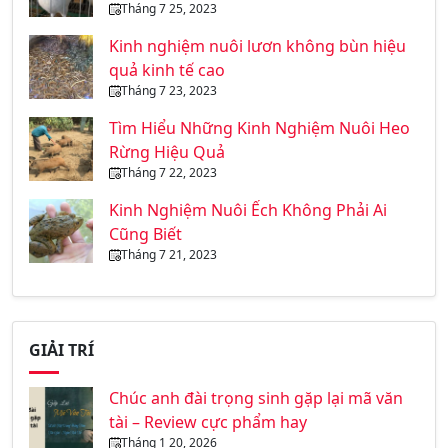
Tháng 7 25, 2023
Kinh nghiệm nuôi lươn không bùn hiệu
quả kinh tế cao
Tháng 7 23, 2023
Tìm Hiểu Những Kinh Nghiệm Nuôi Heo
Rừng Hiệu Quả
Tháng 7 22, 2023
Kinh Nghiệm Nuôi Ếch Không Phải Ai
Cũng Biết
Tháng 7 21, 2023
GIẢI TRÍ
Chúc anh đài trọng sinh gặp lại mã văn
tài – Review cực phẩm hay
Tháng 1 20, 2026