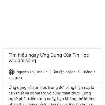
Tìm hiểu ngay Ứng Dụng Của Tin Học
vào đời sống
Nguyễn Thị Linh Chi
Lần cập nhật cuối:
Tháng 7
15, 2023
Ứng dụng của tin học trong đời sống hiện nay là
cần thiết và có vai trò vô cùng thiết thực. Công
nghệ phát triển từng ngày, bạn không thể không
nhận thấy hiệu quả to lớn của nó. Vậy tin học có