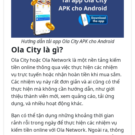
Hướng dẫn tải app Ola City APK cho Android
Ola City là gì?
Ola City hoặc Ola Network là một nền tảng kiếm
tiền online thông qua việc thực hiện các nhiệm
vụ trực tuyến hoặc nhận hoàn tiền khi mua sắm.
Các nhiệm vụ này rất đơn giản và ai cũng có thể
thực hiện mà không cần hướng dẫn, như giới
thiệu thành viên mới, xem quảng cáo, tải ứng
dụng, và nhiều hoạt động khác.
Bạn có thể tận dụng những khoảng thời gian
rảnh rỗi trong ngày để thực hiện các nhiệm vụ
kiếm tiền online với Ola Network. Ngoài ra, thông