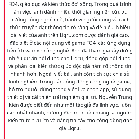
FO4, giáo dục và kiến thức đời sống. Trong quá trình
làm việc, anh dành nhiều thời gian nghiên cứu xu
hướng công nghệ mới, hành vi người dùng và cách
thức truyền đạt thông tin rõ ràng và dễ hiểu. Nhiều
bài viết của anh trên Ligru.com được đánh giá cao,
đặc biệt ở các nội dung về game FO4, các ứng dụng
tiện ích và mẹo công nghệ. Anh đã tham gia xây dựng
nhiều dự án nội dung cho Ligru, đóng góp nội dung
và phân loại kiến thức giúp độc giả nắm rõ thông tin
nhanh hơn. Ngoài viết bài, anh còn tích cực chia sẻ
kinh nghiệm trong các cộng đồng công nghệ game,
hỗ trợ người dùng trong việc lựa chọn app, sử dụng
thiết bị và cải thiện trải nghiệm giải trí. Nguyễn Trung
Kiên được biết đến như một tác giả đa lĩnh vực, luôn
cập nhật nhanh, hướng đến mục tiêu mang lại nguồn
kiến thức hữu ích và đáng tin cậy cho cộng đồng đọc
giả Ligru.