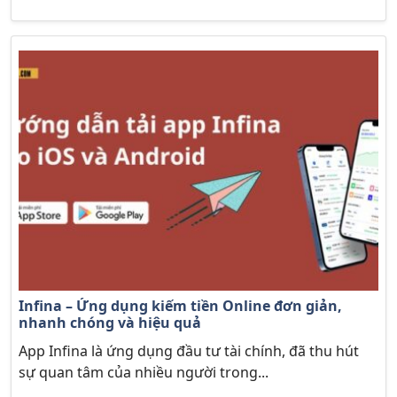
Infina – Ứng dụng kiếm tiền Online đơn giản,
nhanh chóng và hiệu quả
App Infina là ứng dụng đầu tư tài chính, đã thu hút
sự quan tâm của nhiều người trong...