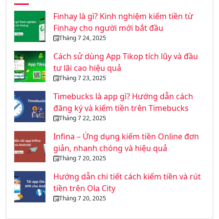
Finhay là gì? Kinh nghiệm kiếm tiền từ
Finhay cho người mới bắt đầu
Tháng 7 24, 2025
Cách sử dùng App Tikop tích lũy và đầu
tư lãi cao hiệu quả
Tháng 7 23, 2025
Timebucks là app gì? Hướng dẫn cách
đăng ký và kiếm tiền trên Timebucks
Tháng 7 22, 2025
Infina – Ứng dụng kiếm tiền Online đơn
giản, nhanh chóng và hiệu quả
Tháng 7 20, 2025
Hướng dẫn chi tiết cách kiếm tiền và rút
tiền trên Ola City
Tháng 7 20, 2025