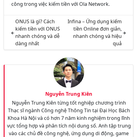
công trong việc kiếm tiền với Ola Network.
ONUS là gì? Cách
Infina – Ứng dụng kiếm
kiếm tiền với ONUS
tiền Online đơn giản,
nhanh chóng và dễ
nhanh chóng và hiệu
dàng nhất
quả
Nguyễn Trung Kiên
Nguyễn Trung Kiên từng tốt nghiệp chương trình
Thạc sĩ ngành Công nghệ Thông Tin tại Đại Học Bách
Khoa Hà Nội và có hơn 7 năm kinh nghiệm trong lĩnh
vực tổng hợp và phân tích nội dung số. Anh tập trung
vào các chủ đề công nghệ, ứng dụng di động, game