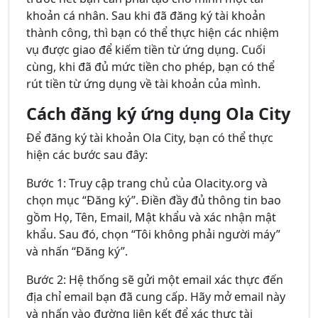
khoản cá nhân. Sau khi đã đăng ký tài khoản
thành công, thì bạn có thể thực hiện các nhiệm
vụ được giao để kiếm tiền từ ứng dụng. Cuối
cùng, khi đã đủ mức tiền cho phép, bạn có thể
rút tiền từ ứng dụng về tài khoản của mình.
Cách đăng ký ứng dụng Ola City
Để đăng ký tài khoản Ola City, bạn có thể thực
hiện các bước sau đây:
Bước 1: Truy cập trang chủ của Olacity.org và
chọn mục “Đăng ký”. Điền đầy đủ thông tin bao
gồm Họ, Tên, Email, Mật khẩu và xác nhận mật
khẩu. Sau đó, chọn “Tôi không phải người máy”
và nhấn “Đăng ký”.
Bước 2: Hệ thống sẽ gửi một email xác thực đến
địa chỉ email bạn đã cung cấp. Hãy mở email này
và nhấn vào đường liên kết để xác thực tài