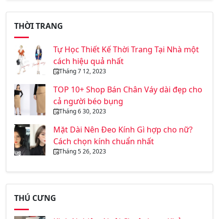
THỜI TRANG
Tự Học Thiết Kế Thời Trang Tại Nhà một
cách hiệu quả nhất
Tháng 7 12, 2023
TOP 10+ Shop Bán Chân Váy dài đẹp cho
cả người béo bụng
Tháng 6 30, 2023
Mặt Dài Nên Đeo Kính Gì hợp cho nữ?
Cách chọn kính chuẩn nhất
Tháng 5 26, 2023
THÚ CƯNG