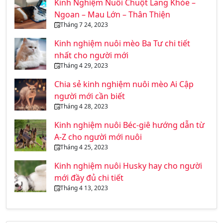
Kinh Nghiệm Nuôi Chuột Lang Khỏe –
Ngoan – Mau Lớn – Thân Thiện
Tháng 7 24, 2023
Kinh nghiệm nuôi mèo Ba Tư chi tiết
nhất cho người mới
Tháng 4 29, 2023
Chia sẻ kinh nghiệm nuôi mèo Ai Cập
người mới cần biết
Tháng 4 28, 2023
Kinh nghiệm nuôi Béc-giê hướng dẫn từ
A-Z cho người mới nuôi
Tháng 4 25, 2023
Kinh nghiệm nuôi Husky hay cho người
mới đầy đủ chi tiết
Tháng 4 13, 2023