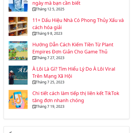
ngày mà bạn cần biết
Tháng 12 5, 2025
11+ Dấu Hiệu Nhà Có Phong Thủy Xấu và
cách hóa giải
Tháng 9 8, 2023
Hướng Dẫn Cách Kiếm Tiền Từ Plant
Empires Đơn Giản Cho Game Thủ
Tháng 7 27, 2023
À Lôi Là Gì? Tìm Hiểu Lý Do À Lôi Viral
Trên Mạng Xã Hội
Tháng 7 25, 2023
Chi tiết cách làm tiếp thị liên kết TikTok
tăng đơn nhanh chóng
Tháng 7 19, 2023