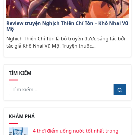
Review truyện Nghịch Thiên Chí Tôn – Khô Nhai Vũ
Mộ
Nghịch Thiên Chí Tôn là bộ truyện được sáng tác bởi
tác giả Khô Nhai Vũ Mộ. Truyện thuộc...
TÌM KIẾM
KHÁM PHÁ
4 thời điểm uống nước tốt nhất trong