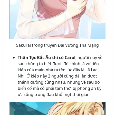
Sakurai trong truyện Đại Vương Tha Mạng
Thần Tộc Bắc Âu thì có Carol
, người này về
sau chúng ta biết được đó chính là vợ tiền
kiếp của main nhà ta tên lúc đấy là Lã Lạc
Nhi. Ở kiếp này 2 người cũng đã lên được
thánh đường cùng nhau, nhưng về sau do
biến cố mà cô phải tạm thời bị phong ấn ký
ức sống trong đau khổ một thời gian.