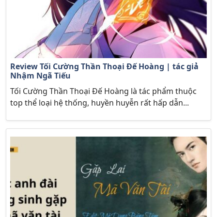
Review Tối Cường Thần Thoại Đế Hoàng | tác giả
Nhậm Ngã Tiếu
Tối Cường Thần Thoại Đế Hoàng là tác phẩm thuộc
top thể loại hệ thống, huyền huyễn rất hấp dẫn...