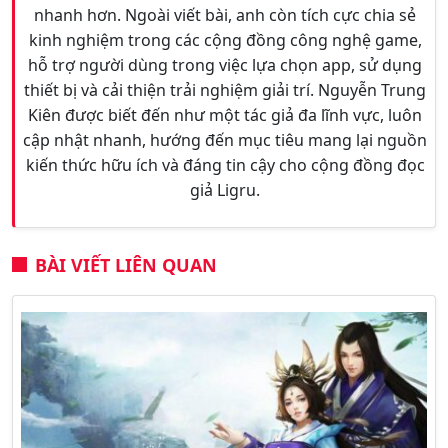
nhanh hơn. Ngoài viết bài, anh còn tích cực chia sẻ
kinh nghiệm trong các cộng đồng công nghệ game,
hỗ trợ người dùng trong việc lựa chọn app, sử dụng
thiết bị và cải thiện trải nghiệm giải trí. Nguyễn Trung
Kiên được biết đến như một tác giả đa lĩnh vực, luôn
cập nhật nhanh, hướng đến mục tiêu mang lại nguồn
kiến thức hữu ích và đáng tin cậy cho cộng đồng đọc
giả Ligru.
BÀI VIẾT LIÊN QUAN