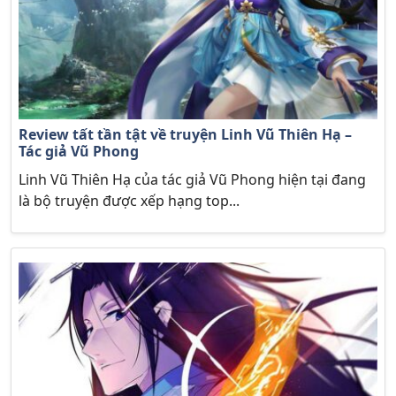
Review tất tần tật về truyện Linh Vũ Thiên Hạ –
Tác giả Vũ Phong
Linh Vũ Thiên Hạ của tác giả Vũ Phong hiện tại đang
là bộ truyện được xếp hạng top...