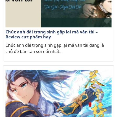
Chúc anh đài trọng sinh gặp lại mã văn tài –
Review cực phẩm hay
Chúc anh đài trọng sinh gặp lại mã văn tài đang là
chủ đề bàn tán sôi nổi nhất...