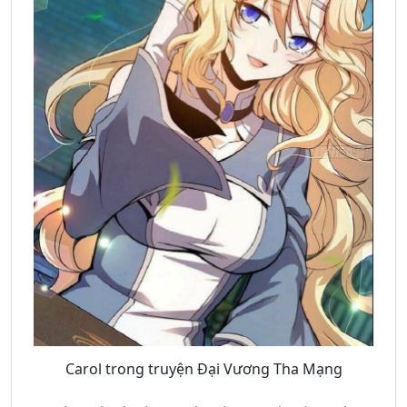
Carol trong truyện Đại Vương Tha Mạng