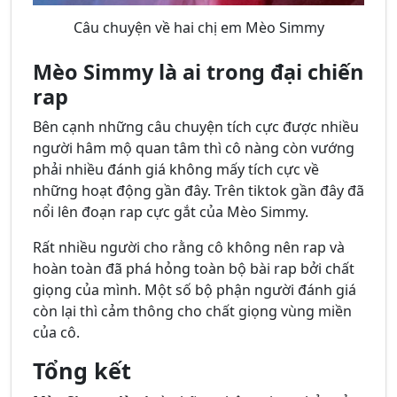
Câu chuyện về hai chị em Mèo Simmy
Mèo Simmy là ai trong đại chiến
rap
Bên cạnh những câu chuyện tích cực được nhiều
người hâm mộ quan tâm thì cô nàng còn vướng
phải nhiều đánh giá không mấy tích cực về
những hoạt động gần đây. Trên tiktok gần đây đã
nổi lên đoạn rap cực gắt của Mèo Simmy.
Rất nhiều người cho rằng cô không nên rap và
hoàn toàn đã phá hỏng toàn bộ bài rap bởi chất
giọng của mình. Một số bộ phận người đánh giá
còn lại thì cảm thông cho chất giọng vùng miền
của cô.
Tổng kết