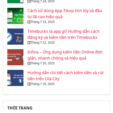
Tháng 7 24, 2025
Cách sử dùng App Tikop tích lũy và đầu
tư lãi cao hiệu quả
Tháng 7 23, 2025
Timebucks là app gì? Hướng dẫn cách
đăng ký và kiếm tiền trên Timebucks
Tháng 7 22, 2025
Infina – Ứng dụng kiếm tiền Online đơn
giản, nhanh chóng và hiệu quả
Tháng 7 20, 2025
Hướng dẫn chi tiết cách kiếm tiền và rút
tiền trên Ola City
Tháng 7 20, 2025
THỜI TRANG