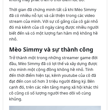
Thời gian đã chứng minh tất cả khi Mèo Simmy
đã có nhiều nỗ lực và cải thiện trong các video
stream của mình. Với sự cố gắng của cô gái nhỏ
đó mà kênh của cô ngày càng được nhiều người
biết đến và có một lượng fan hâm mộ không hề
nhỏ.
Mèo Simmy và sự thành công
Trở thành một trong những streamer game đời
đầu, Mèo Simmy đã có lợi thế và xây dựng được
cho mình một cộng đồng không hề nhỏ. Tính
đến thời điểm hiện tại, kênh youtube của cô đã
đạt đến con số hơn 3 triệu người đăng ký. Bên
cạnh đó, trên các nền tảng mạng xã hội khác thì
cô cũng có số lượng người theo dõi vô cùng
khủng.