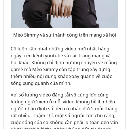
Mèo Simmy và sự thành công trên mạng xã hội
Cô luôn cập nhật những video mới nhất hàng
ngày trên kênh youtube và các trang mạng xã
hội khác. Không chỉ định hướng chuyên về mảng
game mà Mèo Simmy còn tập trung xây dựng
thêm nhiều nội dung khác xoay quanh về cuộc
sống xung quanh của mình.
Với số lượng video đăng tải vô cùng lớn cùng
lượng người xem ở mỗi video không hề ít, nhiều
người nhận định số tiền cô nhận được mỗi tháng
rất nhiều. Thậm chí, một số người còn cho rằng,
cuộc sống của cô không cần phải lo toan đến vấn