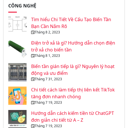
CÔNG NGHỆ
Tìm hiểu Chi Tiết Về Cấu Tạo Biến Tần
Bạn Cần Nắm Rõ
Tháng 8 2, 2023
Điện trở xả là gì? Hướng dẫn chọn điện
trở xả cho biến tần
Tháng 8 1, 2023
Biến tần gián tiếp là gì? Nguyên lý hoạt
động và ưu điểm
Tháng 7 31, 2023
Chi tiết cách làm tiếp thị liên kết TikTok
tăng đơn nhanh chóng
Tháng 7 19, 2023
Hướng dẫn cách kiếm tiền từ ChatGPT
đơn giản chi tiết từ A – Z
Tháng 7 19, 2023