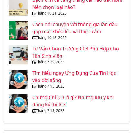
Nên chọn loại nào?
Tháng 10 21, 2025
Cách nói chuyện với thông gia lần đầu
gặp mặt khéo léo và thiện cảm
Tháng 10 18, 2025
Tư Vấn Chọn Trường C03 Phù Hợp Cho
Tân Sinh Viên
Tháng 7 29, 2023
Tìm hiểu ngay Ứng Dụng Của Tin Học
vào đời sống
Tháng 7 15, 2023
Chứng Chỉ IC3 là gì? Những lưu ý khi
đăng ký thi IC3
Tháng 7 13, 2023