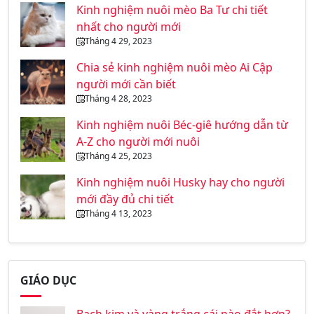
Kinh nghiệm nuôi mèo Ba Tư chi tiết
nhất cho người mới
Tháng 4 29, 2023
Chia sẻ kinh nghiệm nuôi mèo Ai Cập
người mới cần biết
Tháng 4 28, 2023
Kinh nghiệm nuôi Béc-giê hướng dẫn từ
A-Z cho người mới nuôi
Tháng 4 25, 2023
Kinh nghiệm nuôi Husky hay cho người
mới đầy đủ chi tiết
Tháng 4 13, 2023
GIÁO DỤC
Bạch kim và vàng trắng cái nào đắt hơn?