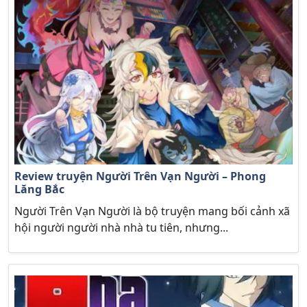
Review truyện Người Trên Vạn Người – Phong
Lăng Bắc
Người Trên Vạn Người là bộ truyện mang bối cảnh xã
hội người người nhà nhà tu tiên, nhưng...