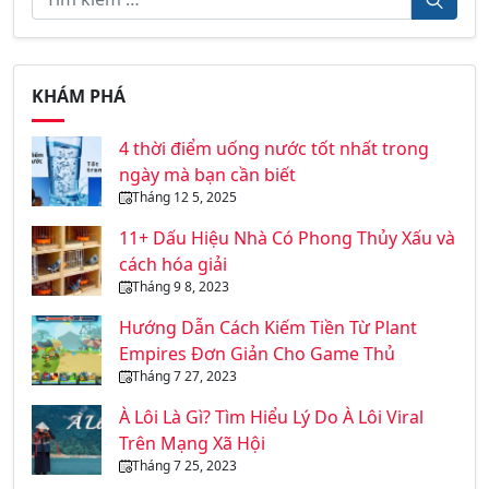
KHÁM PHÁ
4 thời điểm uống nước tốt nhất trong
ngày mà bạn cần biết
Tháng 12 5, 2025
11+ Dấu Hiệu Nhà Có Phong Thủy Xấu và
cách hóa giải
Tháng 9 8, 2023
Hướng Dẫn Cách Kiếm Tiền Từ Plant
Empires Đơn Giản Cho Game Thủ
Tháng 7 27, 2023
À Lôi Là Gì? Tìm Hiểu Lý Do À Lôi Viral
Trên Mạng Xã Hội
Tháng 7 25, 2023