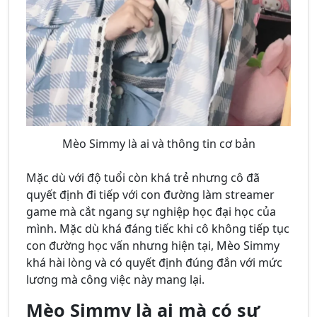
Mèo Simmy là ai và thông tin cơ bản
Mặc dù với độ tuổi còn khá trẻ nhưng cô đã
quyết định đi tiếp với con đường làm streamer
game mà cắt ngang sự nghiệp học đại học của
mình. Mặc dù khá đáng tiếc khi cô không tiếp tục
con đường học vấn nhưng hiện tại, Mèo Simmy
khá hài lòng và có quyết định đúng đắn với mức
lương mà công việc này mang lại.
Mèo Simmy là ai mà có sự