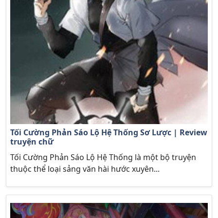
Tối Cường Phản Sáo Lộ Hệ Thống Sơ Lược | Review
truyện chữ
Tối Cường Phản Sáo Lộ Hệ Thống là một bộ truyện
thuộc thể loại sảng văn hài hước xuyên...