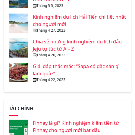
Tháng 5 5, 2023
Kinh nghiệm du lịch Hải Tiến chi tiết nhất
cho người mới
Tháng 4 27, 2023
Chia sẻ những kinh nghiệm du lịch đảo
Jeju tự túc từ A – Z
Tháng 4 26, 2023
Giải đáp thắc mắc: “Sapa có đặc sản gì
làm quà?”
Tháng 4 22, 2023
TÀI CHÍNH
Finhay là gì? Kinh nghiệm kiếm tiền từ
Finhay cho người mới bắt đầu