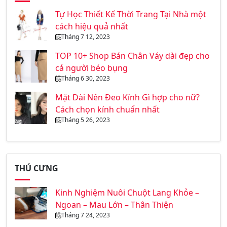
Tự Học Thiết Kế Thời Trang Tại Nhà một
cách hiệu quả nhất
Tháng 7 12, 2023
TOP 10+ Shop Bán Chân Váy dài đẹp cho
cả người béo bụng
Tháng 6 30, 2023
Mặt Dài Nên Đeo Kính Gì hợp cho nữ?
Cách chọn kính chuẩn nhất
Tháng 5 26, 2023
THÚ CƯNG
Kinh Nghiệm Nuôi Chuột Lang Khỏe –
Ngoan – Mau Lớn – Thân Thiện
Tháng 7 24, 2023