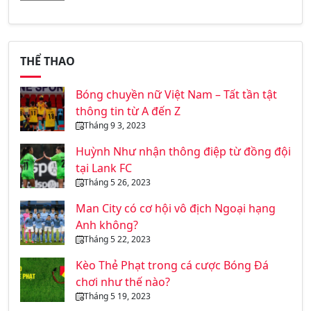
THỂ THAO
Bóng chuyền nữ Việt Nam – Tất tần tật
thông tin từ A đến Z
Tháng 9 3, 2023
Huỳnh Như nhận thông điệp từ đồng đội
tại Lank FC
Tháng 5 26, 2023
Man City có cơ hội vô địch Ngoại hạng
Anh không?
Tháng 5 22, 2023
Kèo Thẻ Phạt trong cá cược Bóng Đá
chơi như thế nào?
Tháng 5 19, 2023