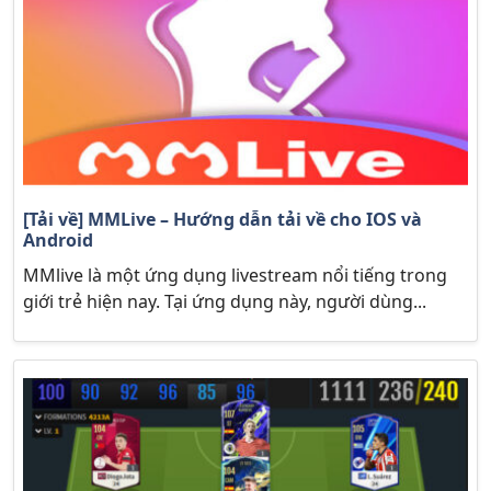
[Tải về] MMLive – Hướng dẫn tải về cho IOS và
Android
MMlive là một ứng dụng livestream nổi tiếng trong
giới trẻ hiện nay. Tại ứng dụng này, người dùng...