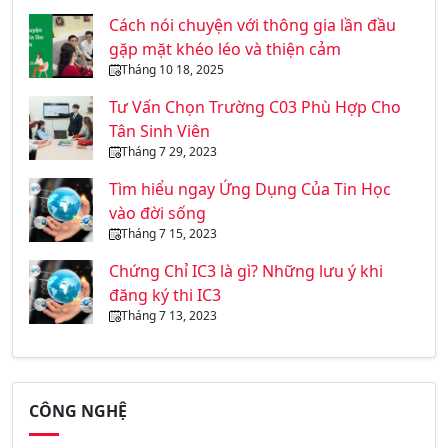
Cách nói chuyện với thông gia lần đầu
gặp mặt khéo léo và thiện cảm
Tháng 10 18, 2025
Tư Vấn Chọn Trường C03 Phù Hợp Cho
Tân Sinh Viên
Tháng 7 29, 2023
Tìm hiểu ngay Ứng Dụng Của Tin Học
vào đời sống
Tháng 7 15, 2023
Chứng Chỉ IC3 là gì? Những lưu ý khi
đăng ký thi IC3
Tháng 7 13, 2023
CÔNG NGHỆ