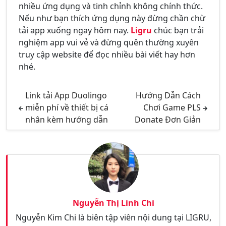
nhiều ứng dụng và tinh chỉnh không chính thức.
Nếu như bạn thích ứng dụng này đừng chần chừ
tải app xuống ngay hôm nay.
Ligru
chúc bạn trải
nghiệm app vui vẻ và đừng quên thường xuyên
truy cập website để đọc nhiều bài viết hay hơn
nhé.
Link tải App Duolingo
Hướng Dẫn Cách
miễn phí về thiết bị cá
Chơi Game PLS
nhân kèm hướng dẫn
Donate Đơn Giản
Nguyễn Thị Linh Chi
Nguyễn Kim Chi là biên tập viên nội dung tại LIGRU,