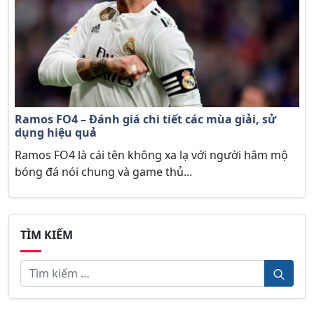
Ramos FO4 – Đánh giá chi tiết các mùa giải, sử
dụng hiệu quả
Ramos FO4 là cái tên không xa lạ với người hâm mộ
bóng đá nói chung và game thủ...
TÌM KIẾM