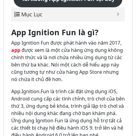
Mục Lục
App Ignition Fun là gì?
App Ignition Fun được phát hành vào năm 2017,
app
được xem là một cửa hàng ứng dụng không
chính thức và là nơi chứa nhiều ứng dụng từ các
bên thứ ba khác. Nói một cách dễ hiểu app này
cũng tương tự như cửa hàng App Store nhưng
nó chứa ít chủ đề hơn.
App
.
Ignition.Fun là trình cài đặt ứng dụng iOS,
Android cung cấp các tinh chỉnh, trò chơi của bên
thứ 3, ứng dụng bẻ khóa, trình giả lập trò chơi và
nhiều nội dung khác đang chờ bạn khám phá.
Ứng dụng Ignition Fun là ứng dụng hỗ trợ tất cả
các thiết bị chạy hệ điều hành iOS 9. trở lên và hệ
điều hành Android 6.0 trở lên bạn nhé.