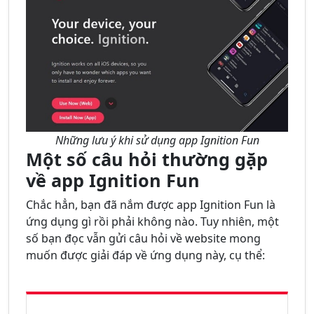
Những lưu ý khi sử dụng app Ignition Fun
Một số câu hỏi thường gặp
về app Ignition Fun
Chắc hẳn, bạn đã nắm được app Ignition Fun là
ứng dụng gì rồi phải không nào. Tuy nhiên, một
số bạn đọc vẫn gửi câu hỏi về website mong
muốn được giải đáp về ứng dụng này, cụ thể: