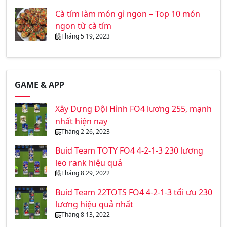
Cà tím làm món gì ngon – Top 10 món
ngon từ cà tím
Tháng 5 19, 2023
GAME & APP
Xây Dựng Đội Hình FO4 lương 255, mạnh
nhất hiện nay
Tháng 2 26, 2023
Buid Team TOTY FO4 4-2-1-3 230 lương
leo rank hiệu quả
Tháng 8 29, 2022
Buid Team 22TOTS FO4 4-2-1-3 tối ưu 230
lương hiệu quả nhất
Tháng 8 13, 2022