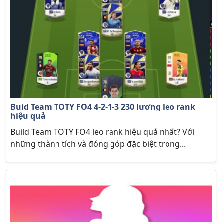
Buid Team TOTY FO4 4-2-1-3 230 lương leo rank
hiệu quả
Build Team TOTY FO4 leo rank hiệu quả nhất? Với
những thành tích và đóng góp đặc biệt trong...