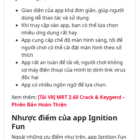
Giao diện của app khá đơn giản, giúp người
dùng dễ thao tác và sử dụng
Khi truy cập vào app, bạn có thể lựa chọn
nhiều ứng dụng rất hay
App cung cấp chế độ màn hình sáng, tối để
người chơi có thể cài đặt màn hình theo sở
thích
App rất an toàn để tải về, người chơi không
sợ máy điện thoại của mình bị dính link virus
độc hại
App có nhiều ngôn ngữ để lựa chọn.
Xem thêm:
[Tải Về] MRT 2.60 Crack & Keygend –
Phiên Bản Hoàn Thiện
Nhược điểm của app Ignition
Fun
Ngoài những ưu điểm như trên, app Ignition Fun