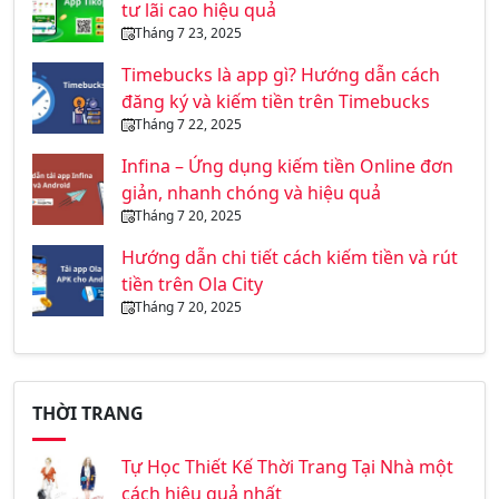
tư lãi cao hiệu quả
Tháng 7 23, 2025
Timebucks là app gì? Hướng dẫn cách
đăng ký và kiếm tiền trên Timebucks
Tháng 7 22, 2025
Infina – Ứng dụng kiếm tiền Online đơn
giản, nhanh chóng và hiệu quả
Tháng 7 20, 2025
Hướng dẫn chi tiết cách kiếm tiền và rút
tiền trên Ola City
Tháng 7 20, 2025
THỜI TRANG
Tự Học Thiết Kế Thời Trang Tại Nhà một
cách hiệu quả nhất