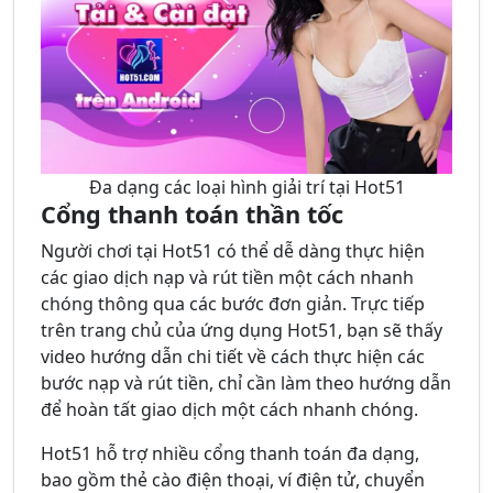
Đa dạng các loại hình giải trí tại Hot51
Cổng thanh toán thần tốc
Người chơi tại Hot51 có thể dễ dàng thực hiện
các giao dịch nạp và rút tiền một cách nhanh
chóng thông qua các bước đơn giản. Trực tiếp
trên trang chủ của ứng dụng Hot51, bạn sẽ thấy
video hướng dẫn chi tiết về cách thực hiện các
bước nạp và rút tiền, chỉ cần làm theo hướng dẫn
để hoàn tất giao dịch một cách nhanh chóng.
Hot51 hỗ trợ nhiều cổng thanh toán đa dạng,
bao gồm thẻ cào điện thoại, ví điện tử, chuyển