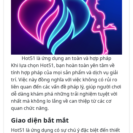
Hot51 là ứng dụng an toàn và hợp pháp
Khi lựa chọn Hot51, bạn hoàn toàn yên tâm về
tính hợp pháp của mọi sản phẩm và dịch vụ giải
trí. Việc này đồng nghĩa với việc không có rủi ro
liên quan đến các vấn đề pháp lý, giúp người chơi
dễ dàng khám phá những trải nghiệm tuyệt vời
nhất mà không lo lắng về can thiệp từ các cơ
quan chức năng.
Giao diện bắt mắt
Hot51 là ứng dụng có sự chú ý đặc biệt đến thiết