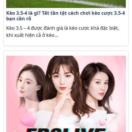
Kèo 3.5-4 là gì? Tất tần tật cách chơi kèo cược 3.5-4
bạn cần rõ
Kèo 3.5 – 4 được đánh giá là kèo cược khá đặc biệt,
khi xuất hiện cả ở kèo...