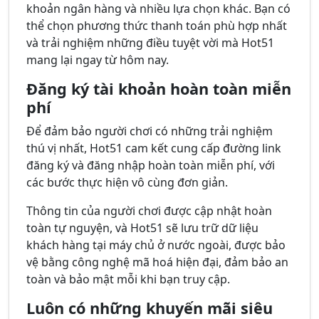
khoản ngân hàng và nhiều lựa chọn khác. Bạn có
thể chọn phương thức thanh toán phù hợp nhất
và trải nghiệm những điều tuyệt vời mà Hot51
mang lại ngay từ hôm nay.
Đăng ký tài khoản hoàn toàn miễn
phí
Để đảm bảo người chơi có những trải nghiệm
thú vị nhất, Hot51 cam kết cung cấp đường link
đăng ký và đăng nhập hoàn toàn miễn phí, với
các bước thực hiện vô cùng đơn giản.
Thông tin của người chơi được cập nhật hoàn
toàn tự nguyện, và Hot51 sẽ lưu trữ dữ liệu
khách hàng tại máy chủ ở nước ngoài, được bảo
vệ bằng công nghệ mã hoá hiện đại, đảm bảo an
toàn và bảo mật mỗi khi bạn truy cập.
Luôn có những khuyến mãi siêu