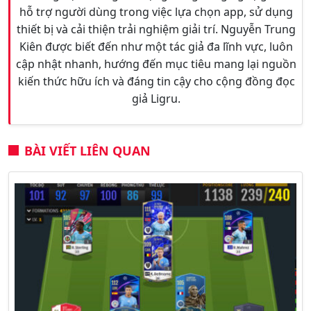
hỗ trợ người dùng trong việc lựa chọn app, sử dụng
thiết bị và cải thiện trải nghiệm giải trí. Nguyễn Trung
Kiên được biết đến như một tác giả đa lĩnh vực, luôn
cập nhật nhanh, hướng đến mục tiêu mang lại nguồn
kiến thức hữu ích và đáng tin cậy cho cộng đồng đọc
giả Ligru.
BÀI VIẾT LIÊN QUAN