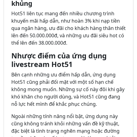
khủng
Hot51 liên tục mang đến nhiều chương trình
khuyến mãi hấp dẫn, như hoàn 3% khi nạp tiền
qua ngân hàng, ưu đãi cho khách hàng thân thiết
lên đến 50.000.000đ, và những ưu đãi siêu hot có
thể lên đến 38.000.000đ.
Nhược điểm của ứng dụng
livestream Hot51
Bên cạnh những ưu điểm hấp dẫn, ứng dụng
Hot51 cũng phải đối mặt với một số hạn chế
không mong muốn. Những sự cố này đôi khi gây
khó khăn cho người dùng, và Hot51 cũng đang
nỗ lực hết mình để khắc phục chúng.
Ngoài những tính năng nổi bật, ứng dụng này
cũng không tránh khỏi những vấn đề kỹ thuật,
đặc biệt là tình trạng nghẽn mạng hoặc đường