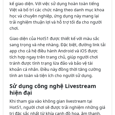
kế giao diện. Với việc sử dụng hoàn toàn tiếng
Việt và bố trí các chức năng theo danh mục khoa
học và chuyên nghiệp, ứng dụng này mang lại
trải nghiệm thuận lợi và hỗ trợ tối đa cho người
chơi.
Giao diện của Hot51 được thiết kế với màu sắc
sang trọng và nhẹ nhàng. Đặc biệt, đường link tải
app cho cả hệ điều hành Android và iOS được
tích hợp ngay trên trang chủ, giúp người chơi
tránh được tình trạng lừa đảo và bảo vệ tài
khoản cá nhân. Điều này đồng thời tăng cường
tính an toàn và tiện ích cho người sử dụng.
Sử dụng công nghệ Livestream
hiện đại
Khi tham gia vào không gian livestream tại
Hot51, người chơi sẽ được trải nghiệm những giá
trị đặc sắc nhất từ khía cạnh đồ hoạ, âm thanh,