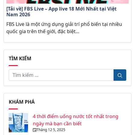
[Tải về] FBS Live – App live 18 Mới Nhất tại Việt
Nam 2026
FBS Live là một ứng dụng giải trí phổ biến tại nhiều
quốc gia trên thế giới, đặc biệt...
TÌM KIẾM
KHÁM PHÁ
4 thời điểm uống nước tốt nhất trong
ngày mà bạn cần biết
Tháng 12 5, 2025