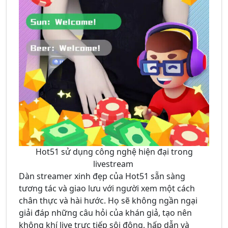
Hot51 sử dụng công nghệ hiện đại trong
livestream
Dàn streamer xinh đẹp của Hot51 sẵn sàng
tương tác và giao lưu với người xem một cách
chân thực và hài hước. Họ sẽ không ngần ngại
giải đáp những câu hỏi của khán giả, tạo nên
không khí live trực tiếp sôi động, hấp dẫn và