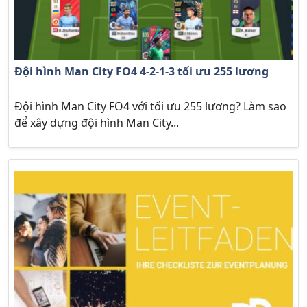
Đội hình Man City FO4 4-2-1-3 tối ưu 255 lương
Đội hình Man City FO4 với tối ưu 255 lương? Làm sao
để xây dựng đội hình Man City...