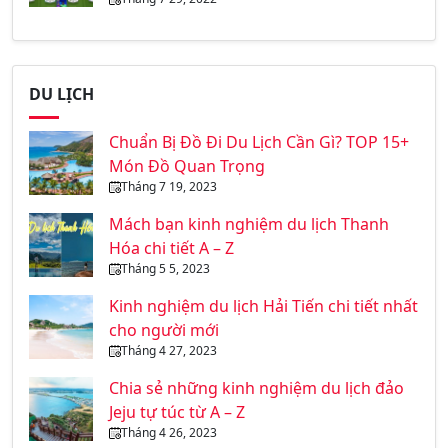
DU LỊCH
Chuẩn Bị Đồ Đi Du Lịch Cần Gì? TOP 15+
Món Đồ Quan Trọng
Tháng 7 19, 2023
Mách bạn kinh nghiệm du lịch Thanh
Hóa chi tiết A – Z
Tháng 5 5, 2023
Kinh nghiệm du lịch Hải Tiến chi tiết nhất
cho người mới
Tháng 4 27, 2023
Chia sẻ những kinh nghiệm du lịch đảo
Jeju tự túc từ A – Z
Tháng 4 26, 2023