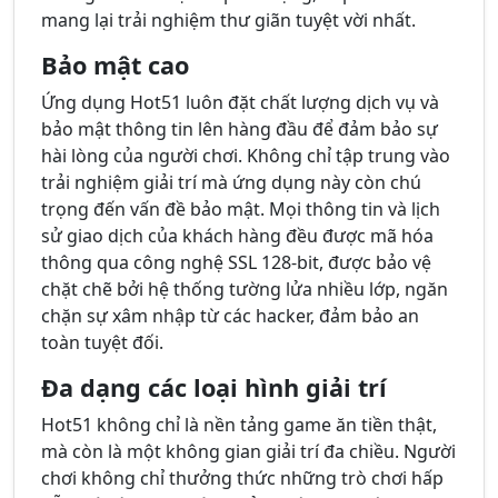
mang lại trải nghiệm thư giãn tuyệt vời nhất.
Bảo mật cao
Ứng dụng Hot51 luôn đặt chất lượng dịch vụ và
bảo mật thông tin lên hàng đầu để đảm bảo sự
hài lòng của người chơi. Không chỉ tập trung vào
trải nghiệm giải trí mà ứng dụng này còn chú
trọng đến vấn đề bảo mật. Mọi thông tin và lịch
sử giao dịch của khách hàng đều được mã hóa
thông qua công nghệ SSL 128-bit, được bảo vệ
chặt chẽ bởi hệ thống tường lửa nhiều lớp, ngăn
chặn sự xâm nhập từ các hacker, đảm bảo an
toàn tuyệt đối.
Đa dạng các loại hình giải trí
Hot51 không chỉ là nền tảng game ăn tiền thật,
mà còn là một không gian giải trí đa chiều. Người
chơi không chỉ thưởng thức những trò chơi hấp