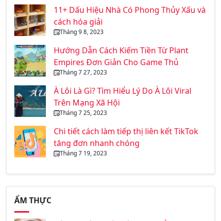
11+ Dấu Hiệu Nhà Có Phong Thủy Xấu và
cách hóa giải
Tháng 9 8, 2023
Hướng Dẫn Cách Kiếm Tiền Từ Plant
Empires Đơn Giản Cho Game Thủ
Tháng 7 27, 2023
À Lôi Là Gì? Tìm Hiểu Lý Do À Lôi Viral
Trên Mạng Xã Hội
Tháng 7 25, 2023
Chi tiết cách làm tiếp thị liên kết TikTok
tăng đơn nhanh chóng
Tháng 7 19, 2023
ẨM THỰC