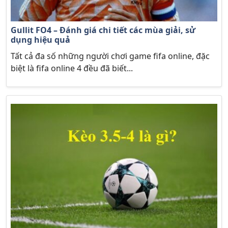
Gullit FO4 – Đánh giá chi tiết các mùa giải, sử
dụng hiệu quả
Tất cả đa số những người chơi game fifa online, đặc
biệt là fifa online 4 đều đã biết...