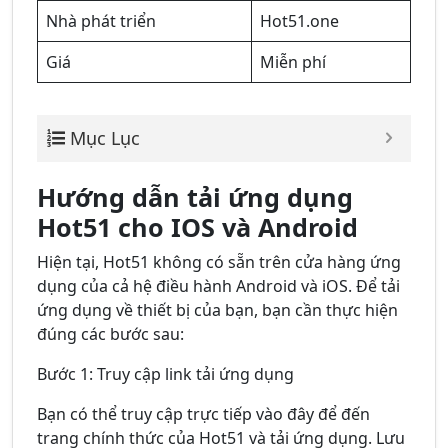
Nhà phát triển
Hot51.one
Giá
Miễn phí
Mục Lục
Hướng dẫn tải ứng dụng
Hot51 cho IOS và Android
Hiện tại, Hot51 không có sẵn trên cửa hàng ứng
dụng của cả hệ điều hành Android và iOS. Để tải
ứng dụng về thiết bị của bạn, bạn cần thực hiện
đúng các bước sau:
Bước 1: Truy cập link tải ứng dụng
Bạn có thể truy cập trực tiếp vào đây để đến
trang chính thức của Hot51 và tải ứng dụng. Lưu