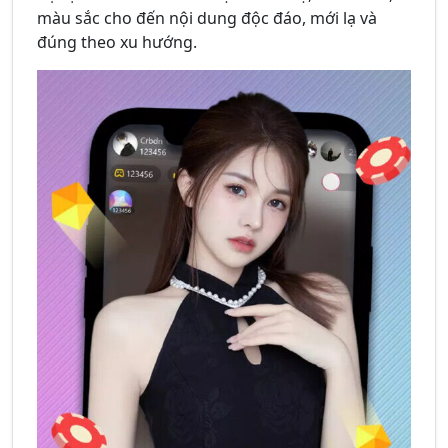
màu sắc cho đến nội dung độc đáo, mới lạ và
đúng theo xu hướng.