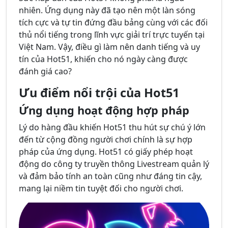
nhiên. Ứng dụng này đã tạo nên một làn sóng
tích cực và tự tin đứng đầu bảng cùng với các đối
thủ nổi tiếng trong lĩnh vực giải trí trực tuyến tại
Việt Nam. Vậy, điều gì làm nên danh tiếng và uy
tín của Hot51, khiến cho nó ngày càng được
đánh giá cao?
Ưu điểm nổi trội của Hot51
Ứng dụng hoạt động hợp pháp
Lý do hàng đầu khiến Hot51 thu hút sự chú ý lớn
đến từ cộng đồng người chơi chính là sự hợp
pháp của ứng dụng. Hot51 có giấy phép hoạt
động do công ty truyền thông Livestream quản lý
và đảm bảo tính an toàn cũng như đáng tin cậy,
mang lại niềm tin tuyệt đối cho người chơi.