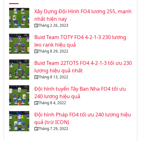
Xây Dựng Đội Hình FO4 lương 255, mạnh
nhất hiện nay
Tháng 2 26, 2023
Buid Team TOTY FO4 4-2-1-3 230 lương
leo rank hiệu quả
Tháng 8 29, 2022
Buid Team 22TOTS FO4 4-2-1-3 tối ưu 230
lương hiệu quả nhất
Tháng 8 13, 2022
Đội hình tuyển Tây Ban Nha FO4 tối ưu
240 lương hiệu quả
Tháng 8 4, 2022
Đội hình Pháp FO4 tối ưu 240 lương hiệu
quả (trừ ICON)
Tháng 7 29, 2022