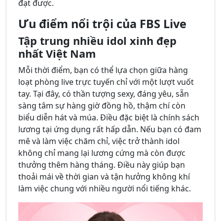
đạt được.
Ưu điểm nổi trội của FBS Live
Tập trung nhiều idol xinh đẹp
nhất Việt Nam
Mỗi thời điểm, bạn có thể lựa chọn giữa hàng
loạt phòng live trực tuyến chỉ với một lượt vuốt
tay. Tại đây, có thần tượng sexy, đáng yêu, sẵn
sàng tâm sự hàng giờ đồng hồ, thậm chí còn
biểu diễn hát và múa. Điều đặc biệt là chính sách
lương tại ứng dụng rất hấp dẫn. Nếu bạn có đam
mê và làm việc chăm chỉ, việc trở thành idol
không chỉ mang lại lương cứng mà còn được
thưởng thêm hàng tháng. Điều này giúp bạn
thoải mái về thời gian và tận hưởng không khí
làm việc chung với nhiều người nổi tiếng khác.