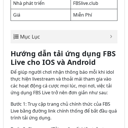
Nhà phát triển
FBSlive.club
Giá
Miễn Phí
Mục Lục
Hướng dẫn tải ứng dụng FBS
Live cho IOS và Android
Để giúp người chơi nhận thông báo mỗi khi idol
thực hiện livestream và thoải mái tham gia vào
các hoạt động cá cược mọi lúc, mọi nơi, việc tải
ứng dụng FBS Live trở nên đơn giản như sau:
Bước 1: Truy cập trang chủ chính thức của FBS
Live bằng đường link chính thống để bắt đầu quá
trình tải ứng dụng.