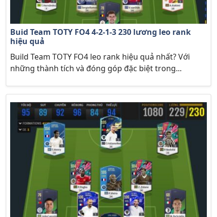
Buid Team TOTY FO4 4-2-1-3 230 lương leo rank
hiệu quả
Build Team TOTY FO4 leo rank hiệu quả nhất? Với
những thành tích và đóng góp đặc biệt trong...