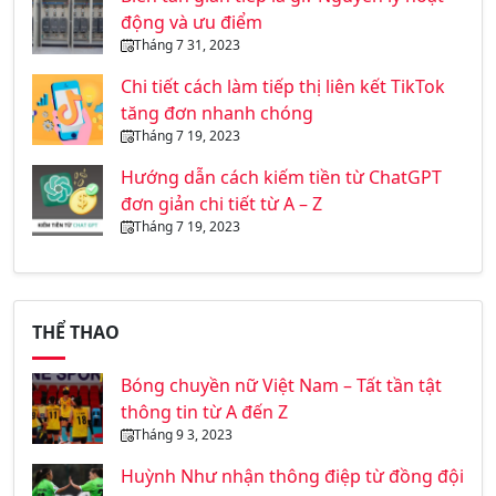
động và ưu điểm
Tháng 7 31, 2023
Chi tiết cách làm tiếp thị liên kết TikTok
tăng đơn nhanh chóng
Tháng 7 19, 2023
Hướng dẫn cách kiếm tiền từ ChatGPT
đơn giản chi tiết từ A – Z
Tháng 7 19, 2023
THỂ THAO
Bóng chuyền nữ Việt Nam – Tất tần tật
thông tin từ A đến Z
Tháng 9 3, 2023
Huỳnh Như nhận thông điệp từ đồng đội