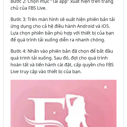
Bước 2: Chọn mục “Tải app” xuất hiện trên trang
chủ của FBS Live.
Bước 3: Trên màn hình sẽ xuất hiện phiên bản tải
ứng dụng cho cả hệ điều hành Android và iOS.
Lựa chọn phiên bản phù hợp với thiết bị của bạn
để quá trình tải xuống diễn ra nhanh chóng.
Bước 4: Nhấn vào phiên bản đã chọn để bắt đầu
quá trình tải xuống. Sau đó, đợi cho quá trình
hoàn tất và tiến hành cài đặt, cấp quyền cho FBS
Live truy cập vào thiết bị của bạn.