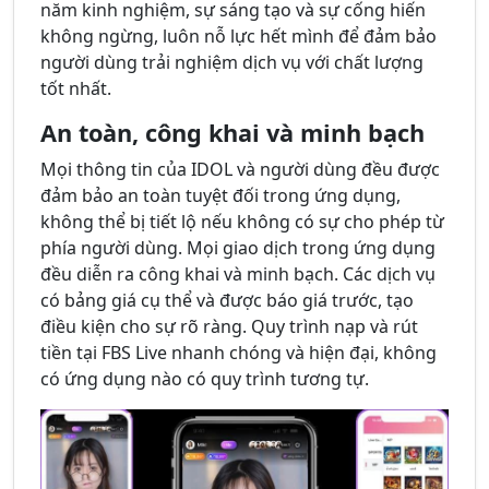
năm kinh nghiệm, sự sáng tạo và sự cống hiến
không ngừng, luôn nỗ lực hết mình để đảm bảo
người dùng trải nghiệm dịch vụ với chất lượng
tốt nhất.
An toàn, công khai và minh bạch
Mọi thông tin của IDOL và người dùng đều được
đảm bảo an toàn tuyệt đối trong ứng dụng,
không thể bị tiết lộ nếu không có sự cho phép từ
phía người dùng. Mọi giao dịch trong ứng dụng
đều diễn ra công khai và minh bạch. Các dịch vụ
có bảng giá cụ thể và được báo giá trước, tạo
điều kiện cho sự rõ ràng. Quy trình nạp và rút
tiền tại FBS Live nhanh chóng và hiện đại, không
có ứng dụng nào có quy trình tương tự.