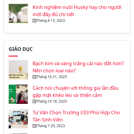
Kinh nghiệm nuôi Husky hay cho người
mới đầy đủ chi tiết
Tháng 4 13, 2023
GIÁO DỤC
Bạch kim và vàng trắng cái nào đắt hơn?
Nên chọn loại nào?
Tháng 10 21, 2025
Cách nói chuyện với thông gia lần đầu
gặp mặt khéo léo và thiện cảm
Tháng 10 18, 2025
Tư Vấn Chọn Trường C03 Phù Hợp Cho
Tân Sinh Viên
Tháng 7 29, 2023