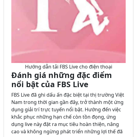
Hướng dẫn tải FBS Live cho điện thoại
Đánh giá những đặc điểm
nổi bật của FBS Live
FBS Live đã ghi dấu ấn đặc biệt tại thị trường Việt
Nam trong thời gian gần đây, trở thành một ứng
dụng giải trí trực tuyến nổi bật. Hướng đến việc
khắc phục những hạn chế còn tồn đọng, ứng
dụng live này đặt ra mục tiêu hoàn thiện, nâng
cao và không ngừng phát triển những lợi thế đã