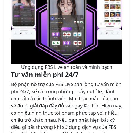
Ứng dụng FBS Live an toàn và minh bạch
Tư vấn miễn phí 24/7
Bộ phận hỗ trợ của FBS Live sẵn lòng tư vấn miễn
phí 24/7, kể cả trong những ngày nghỉ lễ, dành
cho tất cả các thành viên. Mọi thắc mắc của bạn
sẽ được giải đáp đầy đủ và ngay lập tức. Hiện nay,
có nhiều hình thức tội phạm phức tạp với nhiều
chiêu trò khác nhau. Nếu bạn phát hiện bất kỳ
điều gì bất thường khi sử dụng dịch vụ của FBS