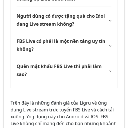
Người dùng có được tặng quà cho Idol
đang Live stream không?
FBS Live có phải là một nền tảng uy tín
không?
Quên mật khẩu FBS Live thì phải làm
sao?
Trên đây là những đánh giá của Ligru về ứng
dụng Live stream trực tuyến FBS Live và cách tải
xuống ứng dụng này cho Android và IOS. FBS
Live không chỉ mang đến cho bạn những khoảnh