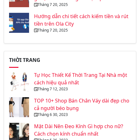
Tháng 7 20, 2025
Hướng dẫn chi tiết cách kiếm tiền và rút
tiền trên Ola City
Tháng 7 20, 2025
THỜI TRANG
Tự Học Thiết Kế Thời Trang Tại Nhà một
cách hiệu quả nhất
Tháng 7 12, 2023
TOP 10+ Shop Bán Chân Váy dài đẹp cho
cả người béo bụng
Tháng 6 30, 2023
Mặt Dài Nên Đeo Kính Gì hợp cho nữ?
Cách chọn kính chuẩn nhất