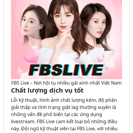
FBS Live – Nơi hội tụ nhiều gái xinh nhất Việt Nam
Chất lượng dịch vụ tốt
Lỗi kỹ thuật, hình ảnh chất lượng kém, độ phân
giải thấp và tình trạng giật lag thường xuyên là
những vấn đề phổ biến tại các ứng dụng
livestream. FBS Live cam kết loại bỏ những điều
này. Đội ngũ kỹ thuật viên tại FBS Live, với nhiều