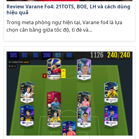
Review Varane Fo4: 21TOTS, BOE, LH và cách dùng
hiệu quả
Trong meta phòng ngự hiện tại, Varane fo4 là lựa
chọn cân bằng giữa tốc độ, tì đè và...