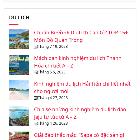
DU LỊCH
Chuẩn Bị Đồ Đi Du Lịch Cần Gì? TOP 15+
Món Đồ Quan Trọng
Tháng 7 19, 2023
Mách bạn kinh nghiệm du lịch Thanh
Hóa chi tiết A – Z
Tháng 5 5, 2023
Kinh nghiệm du lịch Hải Tiến chi tiết nhất
cho người mới
Tháng 4 27, 2023
Chia sẻ những kinh nghiệm du lịch đảo
Jeju tự túc từ A – Z
Tháng 4 26, 2023
Giải đáp thắc mắc: “Sapa có đặc sản gì