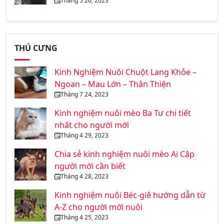
Tháng 5 26, 2023
THÚ CƯNG
Kinh Nghiệm Nuôi Chuột Lang Khỏe –
Ngoan – Mau Lớn – Thân Thiện
Tháng 7 24, 2023
Kinh nghiệm nuôi mèo Ba Tư chi tiết
nhất cho người mới
Tháng 4 29, 2023
Chia sẻ kinh nghiệm nuôi mèo Ai Cập
người mới cần biết
Tháng 4 28, 2023
Kinh nghiệm nuôi Béc-giê hướng dẫn từ
A-Z cho người mới nuôi
Tháng 4 25, 2023