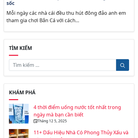
sốc
Mỗi ngày các nhà cái đều thu hút đông đảo anh em
tham gia chơi Bắn Cá với cách...
TÌM KIẾM
KHÁM PHÁ
4 thời điểm uống nước tốt nhất trong
ngày mà bạn cần biết
Tháng 12 5, 2025
11+ Dấu Hiệu Nhà Có Phong Thủy Xấu và