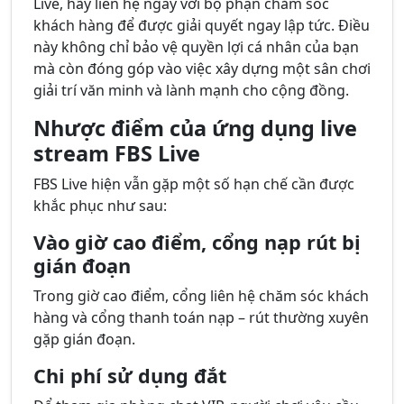
Live, hãy liên hệ ngay với bộ phận chăm sóc
khách hàng để được giải quyết ngay lập tức. Điều
này không chỉ bảo vệ quyền lợi cá nhân của bạn
mà còn đóng góp vào việc xây dựng một sân chơi
giải trí văn minh và lành mạnh cho cộng đồng.
Nhược điểm của ứng dụng live
stream FBS Live
FBS Live hiện vẫn gặp một số hạn chế cần được
khắc phục như sau:
Vào giờ cao điểm, cổng nạp rút bị
gián đoạn
Trong giờ cao điểm, cổng liên hệ chăm sóc khách
hàng và cổng thanh toán nạp – rút thường xuyên
gặp gián đoạn.
Chi phí sử dụng đắt