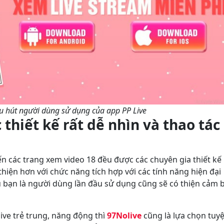
 hút người dùng sử dụng của app PP Live
thiết kế rất dễ nhìn và thao tác
ến các trang xem video 18 đều được các chuyên gia thiết kế
hiện hơn với chức năng tích hợp với các tính năng hiện đại
ù bạn là người dùng lần đầu sử dụng cũng sẽ có thiện cảm 
live trẻ trung, năng động thì
97Nolive
cũng là lựa chọn tuyệ