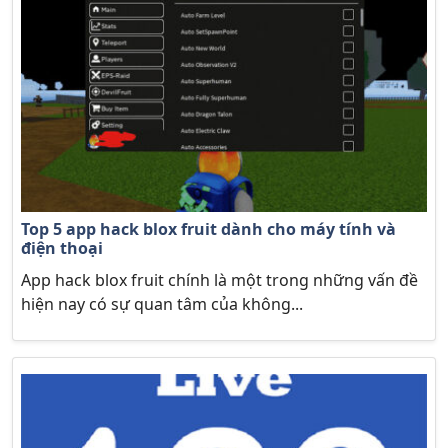
Top 5 app hack blox fruit dành cho máy tính và
điện thoại
App hack blox fruit chính là một trong những vấn đề
hiện nay có sự quan tâm của không...