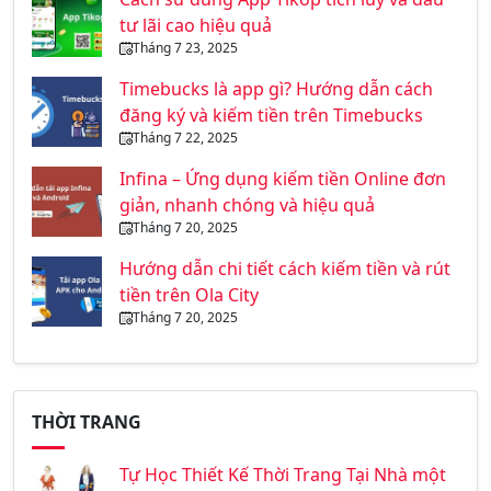
tư lãi cao hiệu quả
Tháng 7 23, 2025
Timebucks là app gì? Hướng dẫn cách
đăng ký và kiếm tiền trên Timebucks
Tháng 7 22, 2025
Infina – Ứng dụng kiếm tiền Online đơn
giản, nhanh chóng và hiệu quả
Tháng 7 20, 2025
Hướng dẫn chi tiết cách kiếm tiền và rút
tiền trên Ola City
Tháng 7 20, 2025
THỜI TRANG
Tự Học Thiết Kế Thời Trang Tại Nhà một