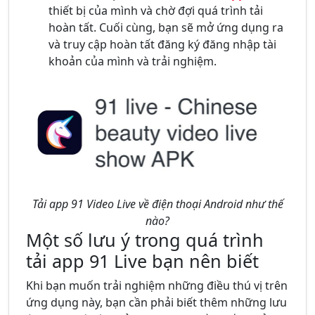
thiết bị của mình và chờ đợi quá trình tải
hoàn tất. Cuối cùng, bạn sẽ mở ứng dụng ra
và truy cập hoàn tất đăng ký đăng nhập tài
khoản của mình và trải nghiệm.
Tải app 91 Video Live về điện thoại Android như thế
nào?
Một số lưu ý trong quá trình
tải app 91 Live bạn nên biết
Khi bạn muốn trải nghiệm những điều thú vị trên
ứng dụng này, bạn cần phải biết thêm những lưu