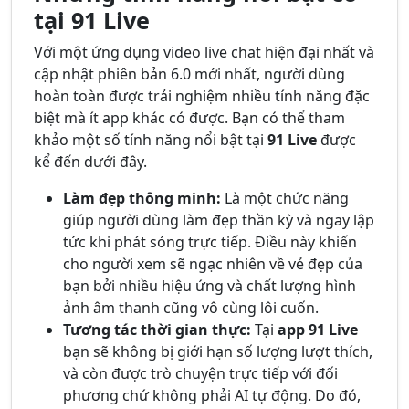
tại 91 Live
Với một ứng dụng video live chat hiện đại nhất và
cập nhật phiên bản 6.0 mới nhất, người dùng
hoàn toàn được trải nghiệm nhiều tính năng đặc
biệt mà ít app khác có được. Bạn có thể tham
khảo một số tính năng nổi bật tại
91 Live
được
kể đến dưới đây.
Làm đẹp thông minh:
Là một chức năng
giúp người dùng làm đẹp thần kỳ và ngay lập
tức khi phát sóng trực tiếp. Điều này khiến
cho người xem sẽ ngạc nhiên về vẻ đẹp của
bạn bởi nhiều hiệu ứng và chất lượng hình
ảnh âm thanh cũng vô cùng lôi cuốn.
Tương tác thời gian thực:
Tại
app 91 Live
bạn sẽ không bị giới hạn số lượng lượt thích,
và còn được trò chuyện trực tiếp với đối
phương chứ không phải AI tự động. Do đó,