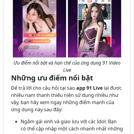
Ưu điểm nổi bật và hạn chế của ứng dụng 91 Video
Live
Những ưu điểm nổi bật
Để trả lời cho câu hỏi tại sao
app 91 Live
lại được
nhiều nam thanh thiếu niên sử dụng nhiều như
vậy, bạn hãy xem ngay những điểm mạnh của
ứng dụng này sau đây:
Ngắm gái xinh và giao lưu với các Idol: Bạn
có thể cập nhập một cách nhanh nhất những