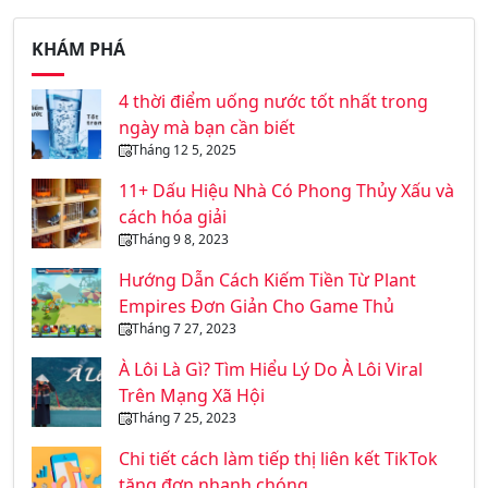
KHÁM PHÁ
4 thời điểm uống nước tốt nhất trong
ngày mà bạn cần biết
Tháng 12 5, 2025
11+ Dấu Hiệu Nhà Có Phong Thủy Xấu và
cách hóa giải
Tháng 9 8, 2023
Hướng Dẫn Cách Kiếm Tiền Từ Plant
Empires Đơn Giản Cho Game Thủ
Tháng 7 27, 2023
À Lôi Là Gì? Tìm Hiểu Lý Do À Lôi Viral
Trên Mạng Xã Hội
Tháng 7 25, 2023
Chi tiết cách làm tiếp thị liên kết TikTok
tăng đơn nhanh chóng