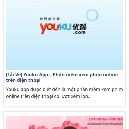
[Tải Về] Youku App – Phần mềm xem phim online
trên điện thoại
Youku app được biết đến là một phần mềm xem phim
online trên điện thoại có lượt xem lớn...