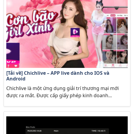
[Tải về] Chichlive – APP live dành cho IOS và
Android
Chichlive là một ứng dụng giải trí thương mại mới
được ra mắt. Được cấp giấy phép kinh doanh...