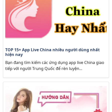
TOP 15+ App Live China nhiều người dùng nhất
hiện nay
Bạn đang tìm kiếm các ứng dụng app live China giao
tiếp với người Trung Quốc để rèn luyện...