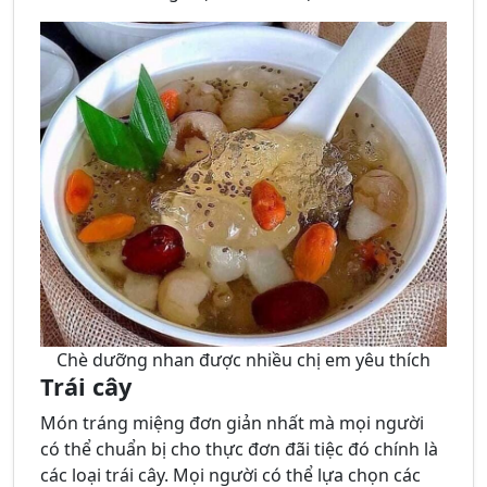
Chè dưỡng nhan được nhiều chị em yêu thích
Trái cây
Món tráng miệng đơn giản nhất mà mọi người
có thể chuẩn bị cho thực đơn đãi tiệc đó chính là
các loại trái cây. Mọi người có thể lựa chọn các