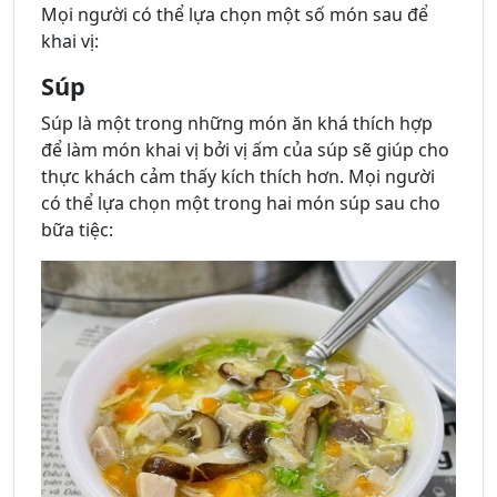
Mọi người có thể lựa chọn một số món sau để
khai vị:
Súp
Súp là một trong những món ăn khá thích hợp
để làm món khai vị bởi vị ấm của súp sẽ giúp cho
thực khách cảm thấy kích thích hơn. Mọi người
có thể lựa chọn một trong hai món súp sau cho
bữa tiệc: