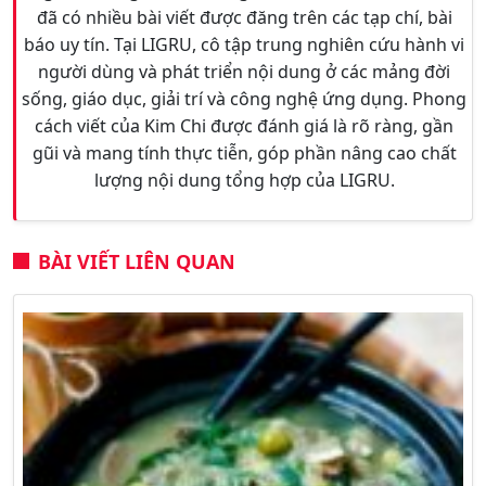
đã có nhiều bài viết được đăng trên các tạp chí, bài
báo uy tín. Tại LIGRU, cô tập trung nghiên cứu hành vi
người dùng và phát triển nội dung ở các mảng đời
sống, giáo dục, giải trí và công nghệ ứng dụng. Phong
cách viết của Kim Chi được đánh giá là rõ ràng, gần
gũi và mang tính thực tiễn, góp phần nâng cao chất
lượng nội dung tổng hợp của LIGRU.
BÀI VIẾT LIÊN QUAN