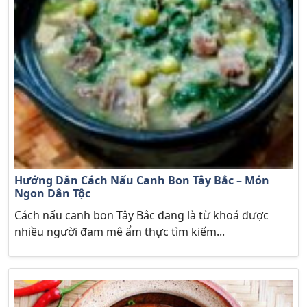
Hướng Dẫn Cách Nấu Canh Bon Tây Bắc – Món
Ngon Dân Tộc
Cách nấu canh bon Tây Bắc đang là từ khoá được
nhiều người đam mê ẩm thực tìm kiếm...