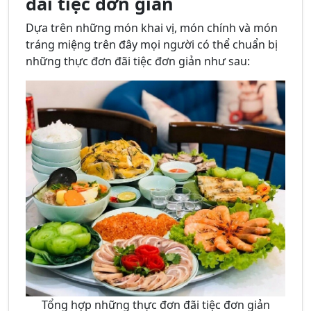
đãi tiệc đơn giản
Dựa trên những món khai vị, món chính và món
tráng miệng trên đây mọi người có thể chuẩn bị
những thực đơn đãi tiệc đơn giản như sau:
Tổng hợp những thực đơn đãi tiệc đơn giản