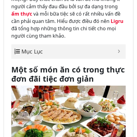
người cảm thấy đau đầu bởi sự đa dạng trong
ẩm thực
và mỗi bữa tiệc sẽ có rất nhiều vấn đề
cần phải quan tâm. Hiểu được điều đó nên
Ligru
đã tổng hợp những thông tin chi tiết cho mọi
người cùng tham khảo.
Mục Lục
Một số món ăn có trong thực
đơn đãi tiệc đơn giản