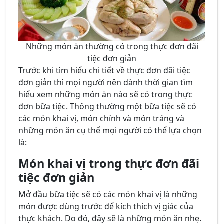
Những món ăn thường có trong thực đơn đãi
tiệc đơn giản
Trước khi tìm hiểu chi tiết về thực đơn đãi tiệc
đơn giản thì mọi người nên dành thời gian tìm
hiểu xem những món ăn nào sẽ có trong thực
đơn bữa tiệc. Thông thường một bữa tiệc sẽ có
các món khai vị, món chính và món tráng và
những món ăn cụ thể mọi người có thể lựa chọn
là:
Món khai vị trong thực đơn đãi
tiệc đơn giản
Mở đầu bữa tiệc sẽ có các món khai vị là những
món được dùng trước để kích thích vị giác của
thực khách. Do đó, đây sẽ là những món ăn nhẹ.