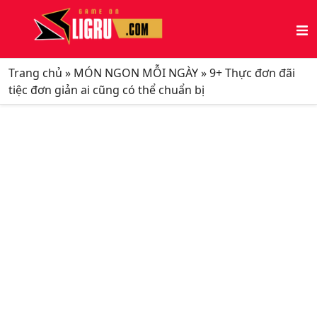
Trang chủ
»
MÓN NGON MỖI NGÀY
»
9+ Thực đơn đãi
tiệc đơn giản ai cũng có thể chuẩn bị