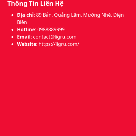
Thông Tin Liên Hệ
Địa chỉ
: 89 Bản, Quảng Lâm, Mường Nhé, Điện
Biên
Hotline
: 0988889999
Email
:
contact@ligru.com
Website
: https://ligru.com/