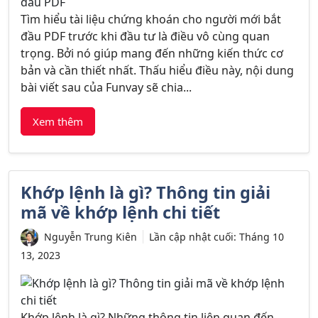
Tìm hiểu tài liệu chứng khoán cho người mới bắt
đầu PDF trước khi đầu tư là điều vô cùng quan
trọng. Bởi nó giúp mang đến những kiến thức cơ
bản và cần thiết nhất. Thấu hiểu điều này, nội dung
bài viết sau của Funvay sẽ chia...
Xem thêm
Khớp lệnh là gì? Thông tin giải
mã về khớp lệnh chi tiết
Nguyễn Trung Kiên
Lần cập nhật cuối:
Tháng 10
13, 2023
Khớp lệnh là gì? Những thông tin liên quan đến