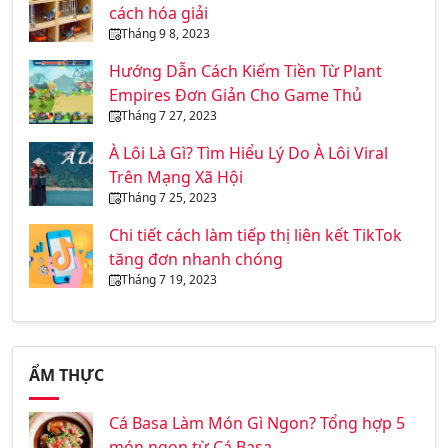
cách hóa giải
Tháng 9 8, 2023
Hướng Dẫn Cách Kiếm Tiền Từ Plant
Empires Đơn Giản Cho Game Thủ
Tháng 7 27, 2023
À Lôi Là Gì? Tìm Hiểu Lý Do À Lôi Viral
Trên Mạng Xã Hội
Tháng 7 25, 2023
Chi tiết cách làm tiếp thị liên kết TikTok
tăng đơn nhanh chóng
Tháng 7 19, 2023
ẨM THỰC
Cá Basa Làm Món Gì Ngon? Tổng hợp 5
món ngon từ Cá Basa