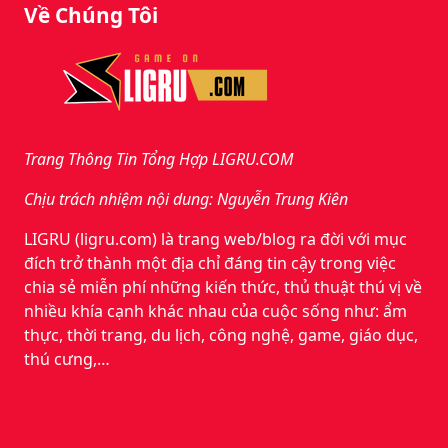
Về Chúng Tôi
Trang Thông Tin Tổng Hợp LIGRU.COM
Chịu trách nhiệm nội dung: Nguyễn Trung Kiên
LIGRU (ligru.com) là trang web/blog ra đời với mục
đích trở thành một địa chỉ đáng tin cậy trong việc
chia sẻ miễn phí những kiến thức, thủ thuật thú vị về
nhiều khía cạnh khác nhau của cuộc sống như: ẩm
thực, thời trang, du lịch, công nghệ, game, giáo dục,
thú cưng,…