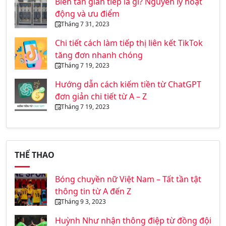
Biến tần gián tiếp là gì? Nguyên lý hoạt
động và ưu điểm
Tháng 7 31, 2023
Chi tiết cách làm tiếp thị liên kết TikTok
tăng đơn nhanh chóng
Tháng 7 19, 2023
Hướng dẫn cách kiếm tiền từ ChatGPT
đơn giản chi tiết từ A – Z
Tháng 7 19, 2023
THỂ THAO
Bóng chuyền nữ Việt Nam – Tất tần tật
thông tin từ A đến Z
Tháng 9 3, 2023
Huỳnh Như nhận thông điệp từ đồng đội