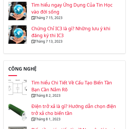
Tìm hiểu ngay Ứng Dụng Của Tin Học
vào đời sống
Tháng 7 15, 2023
Chứng Chỉ IC3 là gì? Những lưu ý khi
đăng ký thi IC3
Tháng 7 13, 2023
CÔNG NGHỆ
Tìm hiểu Chi Tiết Về Cấu Tạo Biến Tần
Bạn Cần Nắm Rõ
Tháng 8 2, 2023
Điện trở xả là gì? Hướng dẫn chọn điện
trở xả cho biến tần
Tháng 8 1, 2023