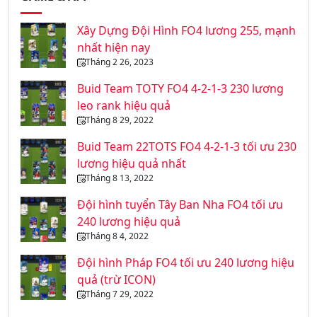
Xây Dựng Đội Hình FO4 lương 255, mạnh
nhất hiện nay
Tháng 2 26, 2023
Buid Team TOTY FO4 4-2-1-3 230 lương
leo rank hiệu quả
Tháng 8 29, 2022
Buid Team 22TOTS FO4 4-2-1-3 tối ưu 230
lương hiệu quả nhất
Tháng 8 13, 2022
Đội hình tuyển Tây Ban Nha FO4 tối ưu
240 lương hiệu quả
Tháng 8 4, 2022
Đội hình Pháp FO4 tối ưu 240 lương hiệu
quả (trừ ICON)
Tháng 7 29, 2022