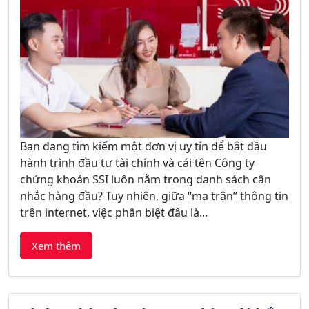
Bạn đang tìm kiếm một đơn vị uy tín để bắt đầu
hành trình đầu tư tài chính và cái tên Công ty
chứng khoán SSI luôn nằm trong danh sách cân
nhắc hàng đầu? Tuy nhiên, giữa “ma trận” thông tin
trên internet, việc phân biệt đâu là...
Xem thêm