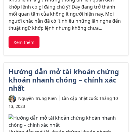
khớp lệnh có gì đáng chú ý? Đây đang trở thành
mối quan tâm của không ít người hiện nay. Mọi
người chắc hẳn đã có ít nhiều những lần nghe đến
thuật ngữ khớp lệnh nhưng không chưa...
Xem thêm
Hướng dẫn mở tài khoản chứng
khoán nhanh chóng – chính xác
nhất
Nguyễn Trung Kiên
Lần cập nhật cuối:
Tháng 10
13, 2023
Hướng dẫn mở tài khoản chứng khoán nhanh