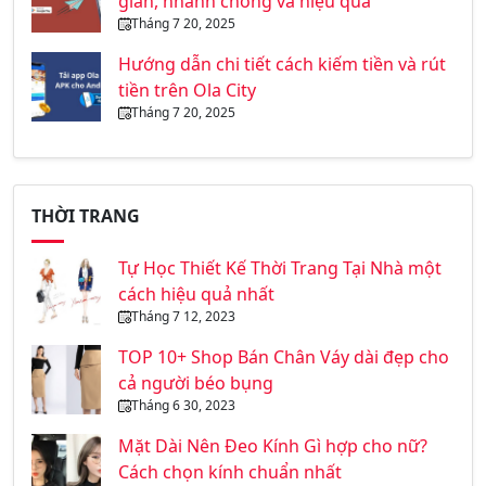
giản, nhanh chóng và hiệu quả
Tháng 7 20, 2025
Hướng dẫn chi tiết cách kiếm tiền và rút
tiền trên Ola City
Tháng 7 20, 2025
THỜI TRANG
Tự Học Thiết Kế Thời Trang Tại Nhà một
cách hiệu quả nhất
Tháng 7 12, 2023
TOP 10+ Shop Bán Chân Váy dài đẹp cho
cả người béo bụng
Tháng 6 30, 2023
Mặt Dài Nên Đeo Kính Gì hợp cho nữ?
Cách chọn kính chuẩn nhất