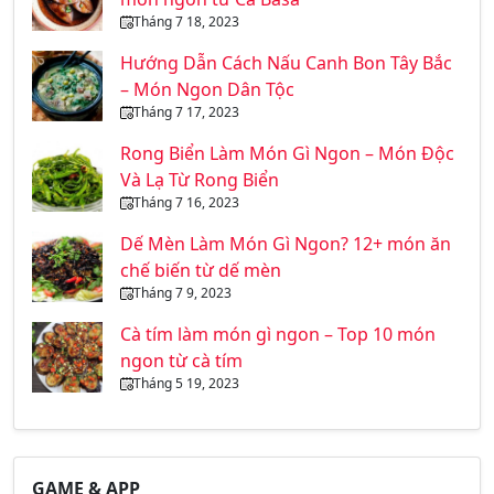
Tháng 7 18, 2023
Hướng Dẫn Cách Nấu Canh Bon Tây Bắc
– Món Ngon Dân Tộc
Tháng 7 17, 2023
Rong Biển Làm Món Gì Ngon – Món Độc
Và Lạ Từ Rong Biển
Tháng 7 16, 2023
Dế Mèn Làm Món Gì Ngon? 12+ món ăn
chế biến từ dế mèn
Tháng 7 9, 2023
Cà tím làm món gì ngon – Top 10 món
ngon từ cà tím
Tháng 5 19, 2023
GAME & APP