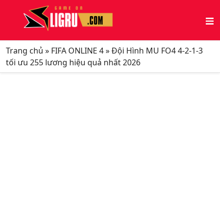
Trang chủ
»
FIFA ONLINE 4
»
Đội Hình MU FO4 4-2-1-3
tối ưu 255 lương hiệu quả nhất 2026