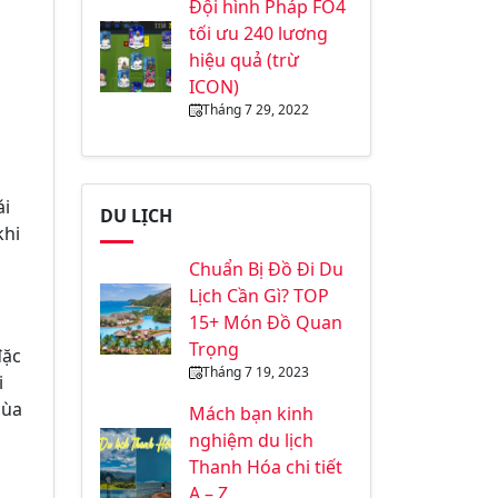
Đội hình Pháp FO4
tối ưu 240 lương
hiệu quả (trừ
ICON)
Tháng 7 29, 2022
ái
DU LỊCH
khi
Chuẩn Bị Đồ Đi Du
Lịch Cần Gì? TOP
15+ Món Đồ Quan
Trọng
đặc
Tháng 7 19, 2023
i
mùa
Mách bạn kinh
nghiệm du lịch
Thanh Hóa chi tiết
A – Z