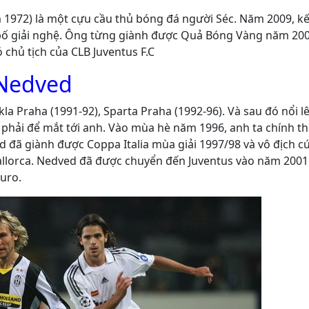
 1972) là một cựu cầu thủ bóng đá người Séc. Năm 2009, kế
bố giải nghệ. Ông từng giành được Quả Bóng Vàng năm 200
chủ tịch của CLB Juventus F.C
 Nedved
a Praha (1991-92), Sparta Praha (1992-96). Và sau đó nổi l
phải để mắt tới anh. Vào mùa hè năm 1996, anh ta chính t
ved đã giành được Coppa Italia mùa giải 1997/98 và vô địch c
allorca. Nedved đã được chuyển đến Juventus vào năm 2001
Euro.