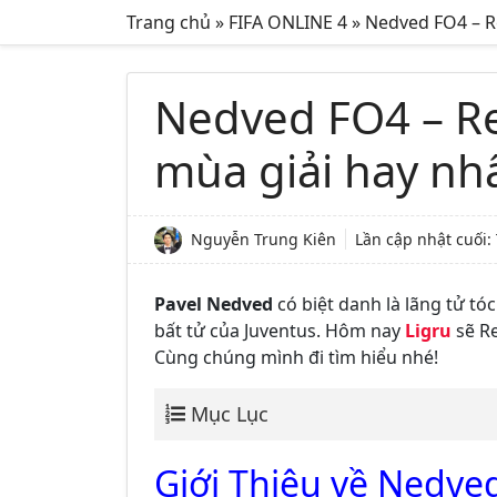
Trang chủ
»
FIFA ONLINE 4
»
Nedved FO4 – Re
Nedved FO4 – Rev
mùa giải hay nh
Nguyễn Trung Kiên
Lần cập nhật cuối:
Pavel Nedved
có biệt danh là lãng tử tóc
bất tử của Juventus. Hôm nay
Ligru
sẽ R
Cùng chúng mình đi tìm hiểu nhé!
Mục Lục
Giới Thiệu về Nedve