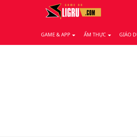
GAME & APP
ẨM THỰC
GIÁO 