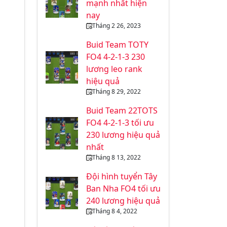
mạnh nhất hiện
nay
Tháng 2 26, 2023
Buid Team TOTY
FO4 4-2-1-3 230
lương leo rank
hiệu quả
Tháng 8 29, 2022
Buid Team 22TOTS
FO4 4-2-1-3 tối ưu
230 lương hiệu quả
nhất
Tháng 8 13, 2022
Đội hình tuyển Tây
Ban Nha FO4 tối ưu
240 lương hiệu quả
Tháng 8 4, 2022