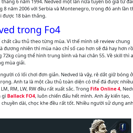
o tháng 6 năm 1994. Nedved một lần nữa tuyên bố giã từ đấ
g 8 năm 2006 với Serbia và Montenegro, trong đó anh lần 
i được 18 bàn thắng.
ed trong Fo4
ể chất cầu thủ theo từng mùa. Vì thế mình sẽ review chung
 Và đương nhiên thì mùa nào chỉ số cao hơn sẽ đá hay hơn rồ
2kg cùng thể hình trung bình và hai chân 55. Về skill thì 
ng mùa giải.
ười có lối chơi đơn giản. Nedved là vậy, rê dắt giữ bóng ở
rọng. Anh ta là một cầu thủ toàn diện có thể đá được nhiều
, LM, RM, LW, RW đều rất xuất sắc. Trong
Fifa Online 4
, Ned
 gì
Ballack FO4
, luôn chiến đấu hết mình. Anh ấy kiến tạo,
 chuyền dài, chọc khe đều rất tốt. Nhiều người sử dụng anh