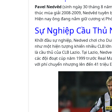
Pavel Nedvěd
(sinh ngày 30 tháng 8 năm
thúc mùa giải 2008-2009, Nedvěd tuyên 
Hiện nay ông đang nắm giữ cương vị Phó 
Sự Nghiệp Cầu Thủ
Khởi đầu sự nghiệp, Nedved chơi cho Dukl
như một hiện tượng khiến nhiều CLB lớn 
là cầu thủ của CLB Lazio. Tại Lazio, Ned
các đội đoạt cúp năm 1999 trước Real M
với phí chuyển nhượng lên đến 41 triệu 