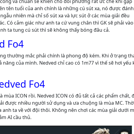
cong và chuẩn sẽ khiến cho đối phương rất ức chế khi gặp
ên tên tuổi của anh chính là những cú sút xa, nó được đánh
 ngẫu nhiên mà chỉ số sút xa và lực sút ở các mùa giải đều
hác. Có cảm giác như anh ta cứ vung chân thì GK sẽ phải vào
nh ta tung cú sút thì sẽ không thấy bóng đâu cả.
d Fo4
g thường mắc phải chính là phong độ kém. Khi ở trạng th
 năng của mình. Nedved chỉ cao có 1m77 vì thế sẽ hơi yếu 
Nedved Fo4
là mùa ICON rồi. Nedved ICON có đủ tất cả các phẩm chất, 
a giải được nhiều người sử dụng và ưa chuộng là mùa MC. Thờ
ưa anh ta về với đội thôi. Không nên chơi các mùa giải dưới 
iảm AI cầu thủ.