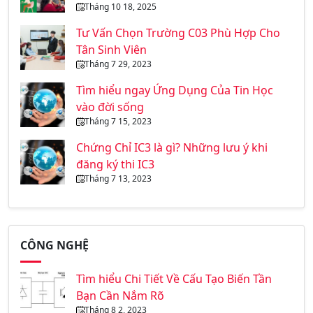
Tháng 10 18, 2025
Tư Vấn Chọn Trường C03 Phù Hợp Cho
Tân Sinh Viên
Tháng 7 29, 2023
Tìm hiểu ngay Ứng Dụng Của Tin Học
vào đời sống
Tháng 7 15, 2023
Chứng Chỉ IC3 là gì? Những lưu ý khi
đăng ký thi IC3
Tháng 7 13, 2023
CÔNG NGHỆ
Tìm hiểu Chi Tiết Về Cấu Tạo Biến Tần
Bạn Cần Nắm Rõ
Tháng 8 2, 2023