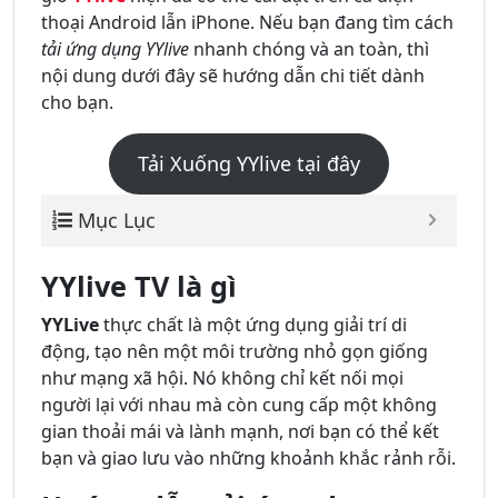
thoại Android lẫn iPhone. Nếu bạn đang tìm cách
tải ứng dụng YYlive
nhanh chóng và an toàn, thì
nội dung dưới đây sẽ hướng dẫn chi tiết dành
cho bạn.
Tải Xuống YYlive tại đây
Mục Lục
YYlive TV là gì
YYLive
thực chất là một ứng dụng giải trí di
động, tạo nên một môi trường nhỏ gọn giống
như mạng xã hội. Nó không chỉ kết nối mọi
người lại với nhau mà còn cung cấp một không
gian thoải mái và lành mạnh, nơi bạn có thể kết
bạn và giao lưu vào những khoảnh khắc rảnh rỗi.