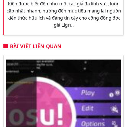
Kiên được biết đến như một tác giả đa lĩnh vực, luôn
cập nhật nhanh, hướng đến mục tiêu mang lại nguồn
kiến thức hữu ích và đáng tin cậy cho cộng đồng đọc
giả Ligru.
BÀI VIẾT LIÊN QUAN