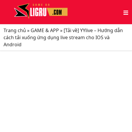
Trang chủ
»
GAME & APP
»
[Tải về] YYlive – Hướng dẫn
cách tải xuống ứng dụng live stream cho IOS và
Android