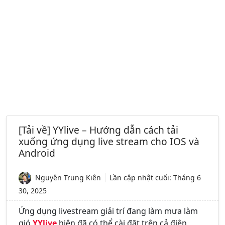
[Tải về] YYlive – Hướng dẫn cách tải
xuống ứng dụng live stream cho IOS và
Android
Nguyễn Trung Kiên
Lần cập nhật cuối:
Tháng 6
30, 2025
Ứng dụng livestream giải trí đang làm mưa làm
gió
YYlive
hiện đã có thể cài đặt trên cả điện