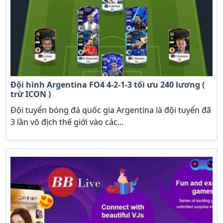
Đội hình Argentina FO4 4-2-1-3 tối ưu 240 lương (
trừ ICON )
Đội tuyển bóng đá quốc gia Argentina là đội tuyển đã
3 lần vô địch thế giới vào các...