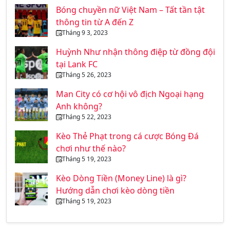
Bóng chuyền nữ Việt Nam – Tất tần tật
thông tin từ A đến Z
Tháng 9 3, 2023
Huỳnh Như nhận thông điệp từ đồng đội
tại Lank FC
Tháng 5 26, 2023
Man City có cơ hội vô địch Ngoại hạng
Anh không?
Tháng 5 22, 2023
Kèo Thẻ Phạt trong cá cược Bóng Đá
chơi như thế nào?
Tháng 5 19, 2023
Kèo Dòng Tiền (Money Line) là gì?
Hướng dẫn chơi kèo dòng tiền
Tháng 5 19, 2023