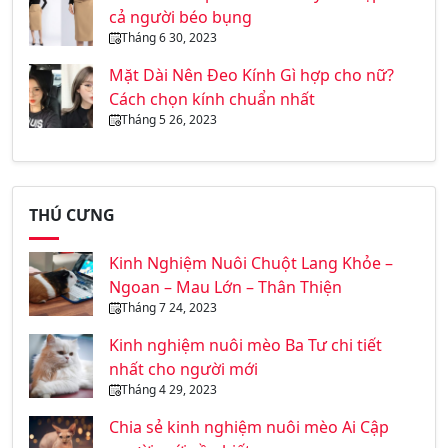
cả người béo bụng
Tháng 6 30, 2023
Mặt Dài Nên Đeo Kính Gì hợp cho nữ?
Cách chọn kính chuẩn nhất
Tháng 5 26, 2023
THÚ CƯNG
Kinh Nghiệm Nuôi Chuột Lang Khỏe –
Ngoan – Mau Lớn – Thân Thiện
Tháng 7 24, 2023
Kinh nghiệm nuôi mèo Ba Tư chi tiết
nhất cho người mới
Tháng 4 29, 2023
Chia sẻ kinh nghiệm nuôi mèo Ai Cập