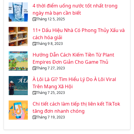
4 thời điểm uống nước tốt nhất trong
ngày mà bạn cần biết
Tháng 12 5, 2025
11+ Dấu Hiệu Nhà Có Phong Thủy Xấu và
cách hóa giải
Tháng 9 8, 2023
Hướng Dẫn Cách Kiếm Tiền Từ Plant
Empires Đơn Giản Cho Game Thủ
Tháng 7 27, 2023
À Lôi Là Gì? Tìm Hiểu Lý Do À Lôi Viral
Trên Mạng Xã Hội
Tháng 7 25, 2023
Chi tiết cách làm tiếp thị liên kết TikTok
tăng đơn nhanh chóng
Tháng 7 19, 2023