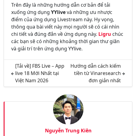
Trên đây là những hướng dẫn cơ bản để tải
xuống ứng dụng
YYlive
và những ưu nhược
điểm của ứng dụng Livestream này. Hy vọng,
thông qua bài viết này mọi người sẽ có cái nhìn
chi tiết và đúng đắn về ứng dụng này.
Ligru
chúc
các bạn sẽ có những khoảng thời gian thư giãn
và giải trí trên ứng dụng YYlive.
[Tải về] FBS Live – App
Hướng dẫn cách kiếm
live 18 Mới Nhất tại
tiền từ Vinaresearch
Việt Nam 2026
đơn giản nhất
Nguyễn Trung Kiên