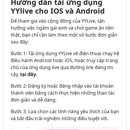
Hướng dẫn tải ứng dụng
YYlive cho IOS và Android
Để tham gia vào cộng đồng của YYLive, tận
hưởng việc ngắm gái xinh và chơi game ăn tiền
thật, bạn chỉ cần làm theo một số bước đơn giản
sau đây:
Bước 1: Tải ứng dụng YYLive về điện thoại chạy hệ
điều hành Android hoặc iOS, hoặc truy cập trang
chủ của ứng dụng live qua đường link đáng tin
cậy,
tại đây.
Bước 2: Đăng ký hoặc đăng nhập vào tài khoản
thành viên bằng cách thực hiện những thao tác
đơn giản và dễ dàng.
Bước 3: Lựa chọn các tính năng yêu thích của bạn
và bắt đầu trải nghiệm những điều tuyệt vời.