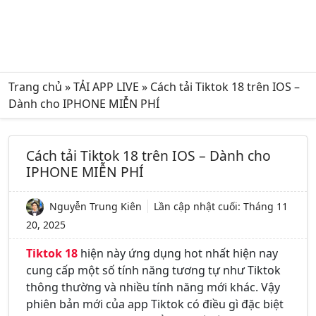
Trang chủ
»
TẢI APP LIVE
»
Cách tải Tiktok 18 trên IOS –
Dành cho IPHONE MIỄN PHÍ
Cách tải Tiktok 18 trên IOS – Dành cho
IPHONE MIỄN PHÍ
Nguyễn Trung Kiên
Lần cập nhật cuối:
Tháng 11
20, 2025
Tiktok 18
hiện này ứng dụng hot nhất hiện nay
cung cấp một số tính năng tương tự như Tiktok
thông thường và nhiều tính năng mới khác. Vậy
phiên bản mới của app Tiktok có điều gì đặc biệt