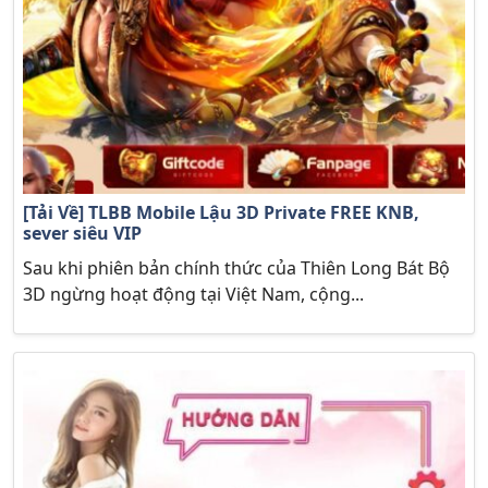
[Tải Về] TLBB Mobile Lậu 3D Private FREE KNB,
sever siêu VIP
Sau khi phiên bản chính thức của Thiên Long Bát Bộ
3D ngừng hoạt động tại Việt Nam, cộng...