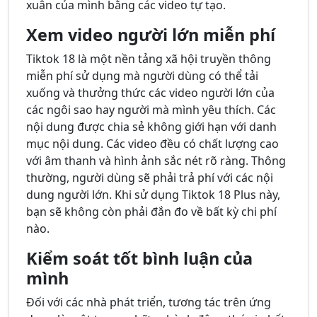
xuân của mình bằng các video tự tạo.
Xem video người lớn miễn phí
Tiktok 18 là một nền tảng xã hội truyền thông
miễn phí sử dụng mà người dùng có thể tải
xuống và thưởng thức các video người lớn của
các ngôi sao hay người mà mình yêu thích. Các
nội dung được chia sẻ không giới hạn với danh
mục nội dung. Các video đều có chất lượng cao
với âm thanh và hình ảnh sắc nét rõ ràng. Thông
thường, người dùng sẽ phải trả phí với các nội
dung người lớn. Khi sử dụng Tiktok 18 Plus này,
bạn sẽ không còn phải đắn đo về bất kỳ chi phí
nào.
Kiểm soát tốt bình luận của
mình
Đối với các nhà phát triển, tương tác trên ứng