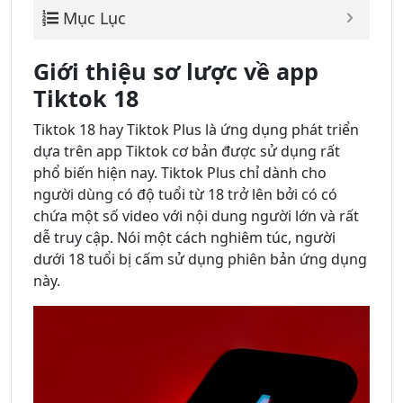
Mục Lục
Giới thiệu sơ lược về app
Tiktok 18
Tiktok 18 hay Tiktok Plus là ứng dụng phát triển
dựa trên app Tiktok cơ bản được sử dụng rất
phổ biến hiện nay. Tiktok Plus chỉ dành cho
người dùng có độ tuổi từ 18 trở lên bởi có có
chứa một số video với nội dung người lớn và rất
dễ truy cập. Nói một cách nghiêm túc, người
dưới 18 tuổi bị cấm sử dụng phiên bản ứng dụng
này.