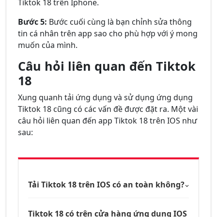
Tiktok 18 trên Iphone.
Bước 5:
Bước cuối cùng là bạn chỉnh sửa thông
tin cá nhân trên app sao cho phù hợp với ý mong
muốn của mình.
Câu hỏi liên quan đến Tiktok
18
Xung quanh tải ứng dụng và sử dụng ứng dụng
Tiktok 18 cũng có các vấn đề được đặt ra. Một vài
câu hỏi liên quan đến app Tiktok 18 trên IOS như
sau:
Tải
Tiktok 18 trên IOS có an toàn không?
Tiktok 18 có trên cửa hàng ứng dụng IOS