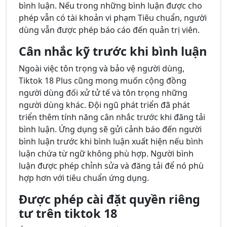
bình luận. Nếu trong những bình luận được cho
phép vẫn có tài khoản vi phạm Tiêu chuẩn, người
dùng vẫn được phép báo cáo đến quản trị viên.
Cân nhắc kỹ trước khi bình luận
Ngoài việc tôn trọng và bảo vệ người dùng,
Tiktok 18 Plus cũng mong muốn cộng đồng
người dùng đối xử tử tế và tôn trọng những
người dùng khác. Đội ngũ phát triển đã phát
triển thêm tính năng cân nhắc trước khi đăng tải
bình luận. Ứng dụng sẽ gửi cảnh báo đến người
bình luận trước khi bình luận xuất hiện nếu bình
luận chứa từ ngữ không phù hợp. Người bình
luận được phép chỉnh sửa và đăng tải để nó phù
hợp hơn với tiêu chuẩn ứng dụng.
Được phép cài đặt quyền riêng
tư trên tiktok 18