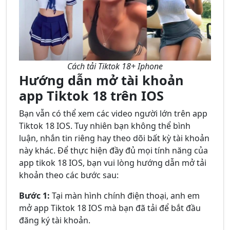
Cách tải Tiktok 18+ Iphone
Hướng dẫn mở tài khoản
app Tiktok 18
trên IOS
Bạn vẫn có thể xem các video người lớn trên app
Tiktok 18 IOS. Tuy nhiên bạn không thể bình
luận, nhắn tin riêng hay theo dõi bất kỳ tài khoản
này khác. Để thực hiện đầy đủ mọi tính năng của
app tikok 18 IOS, bạn vui lòng hướng dẫn mở tải
khoản theo các bước sau:
Bước 1:
Tại màn hình chính điện thoại, anh em
mở app Tiktok 18 IOS mà bạn đã tải để bắt đầu
đăng ký tài khoản.