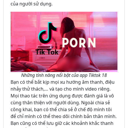
của người sử dụng.
Những tính năng nổi bật của app Tiktok 18
Bạn có thể bắt kịp mọi xu hướng âm thanh, điệu
nhảy thử thách,… và tạo cho mình video riêng.
Mọi thao tác trên ứng dụng được đánh giá là vô
cùng thân thiện với người dùng. Ngoài chia sẻ
công khai, bạn có thể chia sẻ ở chế độ mình tôi
để chỉ mình có thể theo dõi chính bản thân mình.
Bạn cũng có thể lưu giữ các khoảnh khắc thanh