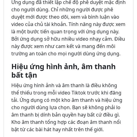
Ứng dụng đã thiết lập chế độ phê duyệt mặc định
cho người dùng. Chỉ những người được phê
duyệt mới được theo dõi, xem và bình luận vào
video của chủ tài khoản. Tính năng này được xem
là một bước tiến quan trọng với ứng dụng này.
Bởi ứng dụng sở hữu nhiều video nhạy cảm. Điều
này được xem như cam kết và mang đến môi
trường an toàn cho mọi người dùng ứng dụng.
Hiệu ứng hình ảnh, âm thanh
bất tận
Hiệu ứng hình ảnh và âm thanh là điều không
thể thiếu trong mỗi video Tiktok trước khi đăng
tải. Ứng dụng có một kho âm thanh và hiệu ứng
cho người dùng lựa chọn. Bạn sẽ không phải lo
âm thanh bị dính bản quyền hay bất cứ điều gì.
Kho âm thanh tổng hợp các đoạn âm thanh nổi
bật từ các bài hát hay nhất trên thế giới.