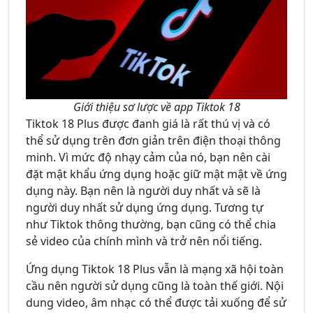
Giới thiệu sơ lược về app Tiktok 18
Tiktok 18 Plus được đanh giá là rất thú vị và có
thể sử dụng trên đơn giản trên điện thoại thông
minh. Vì mức độ nhạy cảm của nó, bạn nên cài
đặt mật khẩu ứng dụng hoặc giữ mật mật về ứng
dụng này. Bạn nên là người duy nhất và sẽ là
người duy nhất sử dụng ứng dụng. Tương tự
như Tiktok thông thường, bạn cũng có thể chia
sẻ video của chính mình và trở nên nổi tiếng.
Ứng dụng Tiktok 18 Plus vẫn là mạng xã hội toàn
cầu nên người sử dụng cũng là toàn thế giới. Nội
dung video, âm nhạc có thể được tải xuống để sử