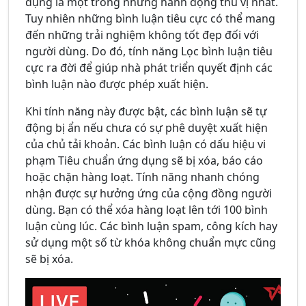
dụng là một trong những hành động thú vị nhất.
Tuy nhiên những bình luận tiêu cực có thể mang
đến những trải nghiệm không tốt đẹp đối với
người dùng. Do đó, tính năng Lọc bình luận tiêu
cực ra đời để giúp nhà phát triển quyết định các
bình luận nào được phép xuất hiện.
Khi tính năng này được bật, các bình luận sẽ tự
động bị ẩn nếu chưa có sự phê duyệt xuất hiện
của chủ tải khoản. Các bình luận có dấu hiệu vi
phạm Tiêu chuẩn ứng dụng sẽ bị xóa, báo cáo
hoặc chặn hàng loạt. Tính năng nhanh chóng
nhận được sự hưởng ứng của cộng đồng người
dùng. Bạn có thể xóa hàng loạt lên tới 100 bình
luận cùng lúc. Các bình luận spam, công kích hay
sử dụng một số từ khóa không chuẩn mực cũng
sẽ bị xóa.