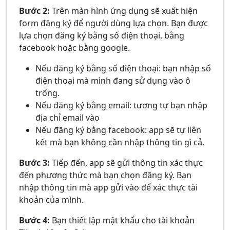
Bước 2:
Trên màn hình ứng dụng sẽ xuất hiện
form đăng ký để người dùng lựa chọn. Bạn được
lựa chọn đăng ký bằng số điện thoại, bằng
facebook hoặc bằng google.
Nếu đăng ký bằng số điện thoại: bạn nhập số
điện thoại mà mình đang sử dụng vào ô
trống.
Nếu đăng ký bằng email: tương tự bạn nhập
địa chỉ email vào
Nếu đăng ký bằng facebook: app sẽ tự liên
kết mà bạn không cần nhập thông tin gì cả.
Bước 3:
Tiếp đến, app sẽ gửi thông tin xác thực
đến phương thức mà bạn chọn đăng ký. Bạn
nhập thông tin mà app gửi vào để xác thực tài
khoản của mình.
Bước 4:
Bạn thiết lập mật khẩu cho tài khoản