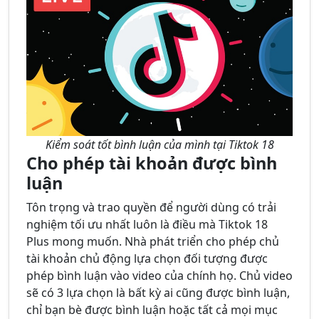
Kiểm soát tốt bình luận của mình tại Tiktok 18
Cho phép tài khoản được bình
luận
Tôn trọng và trao quyền để người dùng có trải
nghiệm tối ưu nhất luôn là điều mà Tiktok 18
Plus mong muốn. Nhà phát triển cho phép chủ
tài khoản chủ động lựa chọn đối tượng được
phép bình luận vào video của chính họ. Chủ video
sẽ có 3 lựa chọn là bất kỳ ai cũng được bình luận,
chỉ bạn bè được bình luận hoặc tất cả mọi mục