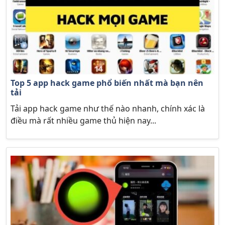
Top 5 app hack game phổ biến nhất mà bạn nên
tải
Tải app hack game như thế nào nhanh, chính xác là
điều mà rất nhiều game thủ hiện nay...