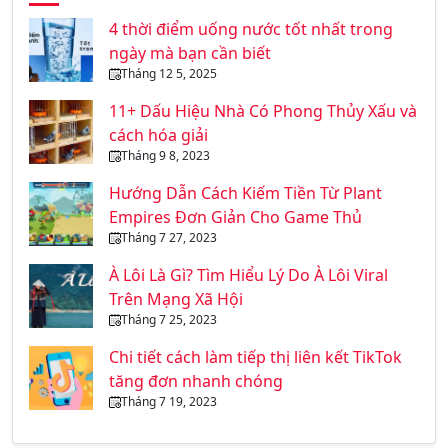
4 thời điểm uống nước tốt nhất trong
ngày mà bạn cần biết
Tháng 12 5, 2025
11+ Dấu Hiệu Nhà Có Phong Thủy Xấu và
cách hóa giải
Tháng 9 8, 2023
Hướng Dẫn Cách Kiếm Tiền Từ Plant
Empires Đơn Giản Cho Game Thủ
Tháng 7 27, 2023
À Lôi Là Gì? Tìm Hiểu Lý Do À Lôi Viral
Trên Mạng Xã Hội
Tháng 7 25, 2023
Chi tiết cách làm tiếp thị liên kết TikTok
tăng đơn nhanh chóng
Tháng 7 19, 2023