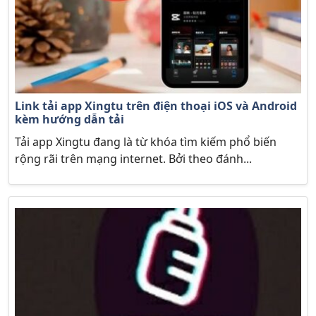
Link tải app Xingtu trên điện thoại iOS và Android
kèm hướng dẫn tải
Tải app Xingtu đang là từ khóa tìm kiếm phổ biến
rộng rãi trên mạng internet. Bởi theo đánh...