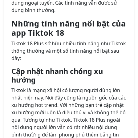
dụng ngoại tuyến. Các tính năng vẫn được sử
dụng bình thường.
Những tính năng nổi bật của
app Tiktok 18
Tiktok 18 Plus sở hữu nhiều tính năng như Tiktok
thông thường và một số tính năng nổi bật sau
đây:
Cập nhật nhanh chóng xu
hướng
Tiktok là mạng xã hội có lượng người dùng lớn
nhất hiện nay. Nơi đây cũng là nguồn gốc của các
xu hướng hot trend. Với những bạn trẻ cập nhật
xu hướng mới luôn là điều thú vị và không thể bỏ
qua. Tương tự như Tiktok, Tiktok 18 Plus ngoài
nội dung người lớn vẫn có rất nhiều nội dung
bình thường để làm phong phú thêm bảng tin