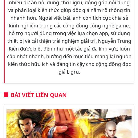
nhiều dự án nội dung cho Ligru, đóng góp nội dung
và phân loại kiến thức giúp độc giả nắm rõ thông tin
nhanh hơn. Ngoài viết bài, anh còn tích cực chia sẻ
kinh nghiệm trong các cộng đồng công nghệ game,
hỗ trợ người dùng trong việc lựa chọn app, sử dụng
thiết bị và cải thiện trải nghiệm giải trí. Nguyễn Trung
Kiên được biết đến như một tác giả đa lĩnh vực, luôn
cập nhật nhanh, hướng đến mục tiêu mang lại nguồn
kiến thức hữu ích và đáng tin cậy cho cộng đồng đọc
giả Ligru.
BÀI VIẾT LIÊN QUAN