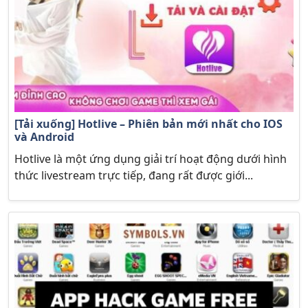
[Tải xuống] Hotlive – Phiên bản mới nhất cho IOS
và Android
Hotlive là một ứng dụng giải trí hoạt động dưới hình
thức livestream trực tiếp, đang rất được giới...