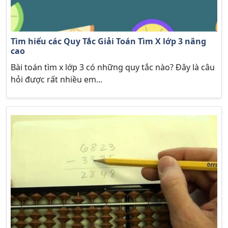
Tìm hiểu các Quy Tắc Giải Toán Tìm X lớp 3 nâng
cao
Bài toán tìm x lớp 3 có những quy tắc nào? Đây là câu
hỏi được rất nhiều em...