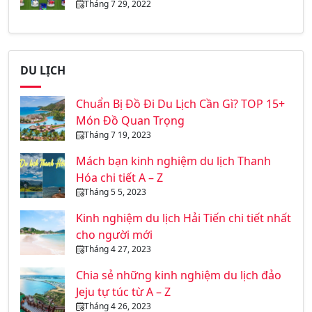
Tháng 7 29, 2022
DU LỊCH
Chuẩn Bị Đồ Đi Du Lịch Cần Gì? TOP 15+
Món Đồ Quan Trọng
Tháng 7 19, 2023
Mách bạn kinh nghiệm du lịch Thanh
Hóa chi tiết A – Z
Tháng 5 5, 2023
Kinh nghiệm du lịch Hải Tiến chi tiết nhất
cho người mới
Tháng 4 27, 2023
Chia sẻ những kinh nghiệm du lịch đảo
Jeju tự túc từ A – Z
Tháng 4 26, 2023