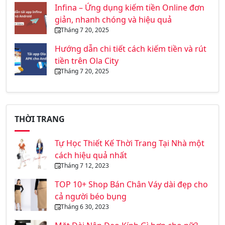
Infina – Ứng dụng kiếm tiền Online đơn
giản, nhanh chóng và hiệu quả
Tháng 7 20, 2025
Hướng dẫn chi tiết cách kiếm tiền và rút
tiền trên Ola City
Tháng 7 20, 2025
THỜI TRANG
Tự Học Thiết Kế Thời Trang Tại Nhà một
cách hiệu quả nhất
Tháng 7 12, 2023
TOP 10+ Shop Bán Chân Váy dài đẹp cho
cả người béo bụng
Tháng 6 30, 2023