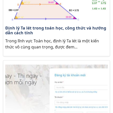
Định lý Ta lét trong toán học, công thức và hướng
dẫn cách tính
Trong lĩnh vực Toán học, định lý Ta lét là một kiến
thức vô cùng quan trọng, được đem...