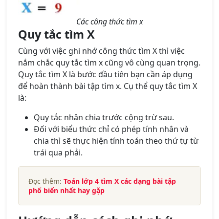
Các công thức tìm x
Quy tắc tìm X
Cùng với việc ghi nhớ công thức tìm X thì việc
nắm chắc quy tắc tìm x cũng vô cùng quan trọng.
Quy tắc tìm X là bước đầu tiên bạn cần áp dụng
để hoàn thành bài tập tìm x. Cụ thể quy tắc tìm X
là:
Quy tắc nhân chia trước cộng trừ sau.
Đối với biểu thức chỉ có phép tính nhân và
chia thì sẽ thực hiện tính toán theo thứ tự từ
trái qua phải.
Đọc thêm:
Toán lớp 4 tìm X các dạng bài tập
phổ biến nhất hay gặp