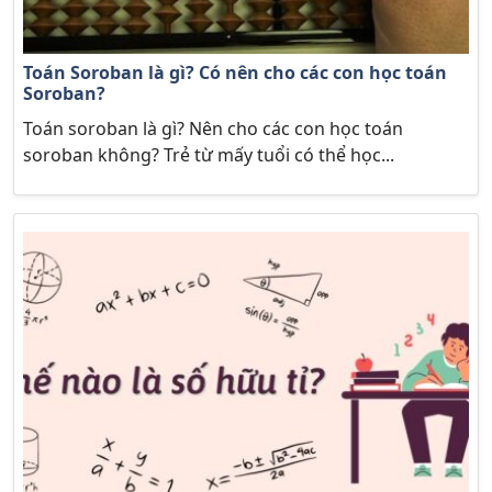
Toán Soroban là gì? Có nên cho các con học toán
Soroban?
Toán soroban là gì? Nên cho các con học toán
soroban không? Trẻ từ mấy tuổi có thể học...