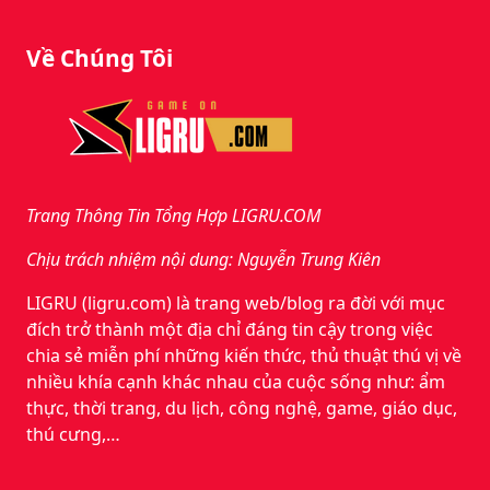
Về Chúng Tôi
Trang Thông Tin Tổng Hợp LIGRU.COM
Chịu trách nhiệm nội dung: Nguyễn Trung Kiên
LIGRU (ligru.com) là trang web/blog ra đời với mục
đích trở thành một địa chỉ đáng tin cậy trong việc
chia sẻ miễn phí những kiến thức, thủ thuật thú vị về
nhiều khía cạnh khác nhau của cuộc sống như: ẩm
thực, thời trang, du lịch, công nghệ, game, giáo dục,
thú cưng,…