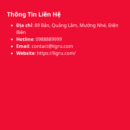
Thông Tin Liên Hệ
Địa chỉ
: 89 Bản, Quảng Lâm, Mường Nhé, Điện
Biên
Hotline
: 0988889999
Email
:
contact@ligru.com
Website
: https://ligru.com/