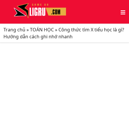
Trang chủ
»
TOÁN HỌC
»
Công thức tìm X tiểu học là gì?
Hướng dẫn cách ghi nhớ nhanh