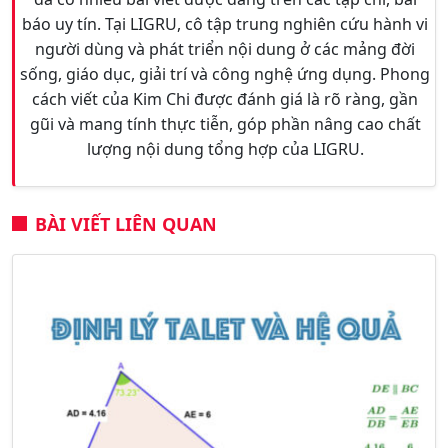
báo uy tín. Tại LIGRU, cô tập trung nghiên cứu hành vi
người dùng và phát triển nội dung ở các mảng đời
sống, giáo dục, giải trí và công nghệ ứng dụng. Phong
cách viết của Kim Chi được đánh giá là rõ ràng, gần
gũi và mang tính thực tiễn, góp phần nâng cao chất
lượng nội dung tổng hợp của LIGRU.
BÀI VIẾT LIÊN QUAN