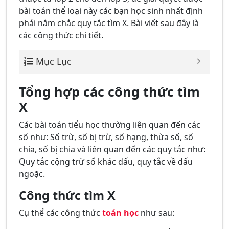
bài toán thể loại này các bạn học sinh nhất định
phải nắm chắc quy tắc tìm X. Bài viết sau đây là
các công thức chi tiết.
Mục Lục
Tổng hợp các công thức tìm
X
Các bài toán tiểu học thường liên quan đến các
số như: Số trừ, số bị trừ, số hạng, thừa số, số
chia, số bị chia và liên quan đến các quy tắc như:
Quy tắc cộng trừ số khác dấu, quy tắc về dấu
ngoặc.
Công thức tìm X
Cụ thể các công thức
toán học
như sau: