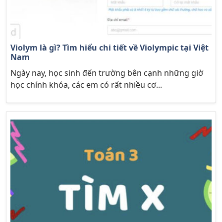
Violym là gì? Tìm hiểu chi tiết về Violympic tại Việt
Nam
Ngày nay, học sinh đến trường bên cạnh những giờ
học chính khóa, các em có rất nhiều cơ...