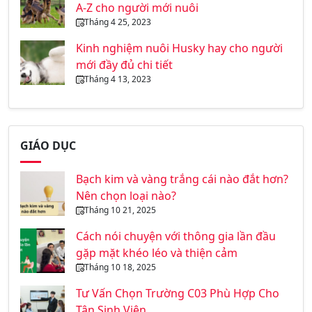
A-Z cho người mới nuôi
Tháng 4 25, 2023
Kinh nghiệm nuôi Husky hay cho người
mới đầy đủ chi tiết
Tháng 4 13, 2023
GIÁO DỤC
Bạch kim và vàng trắng cái nào đắt hơn?
Nên chọn loại nào?
Tháng 10 21, 2025
Cách nói chuyện với thông gia lần đầu
gặp mặt khéo léo và thiện cảm
Tháng 10 18, 2025
Tư Vấn Chọn Trường C03 Phù Hợp Cho
Tân Sinh Viên