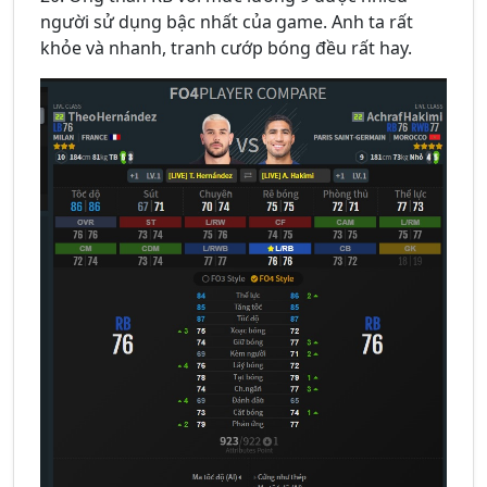
người sử dụng bậc nhất của game. Anh ta rất
khỏe và nhanh, tranh cướp bóng đều rất hay.