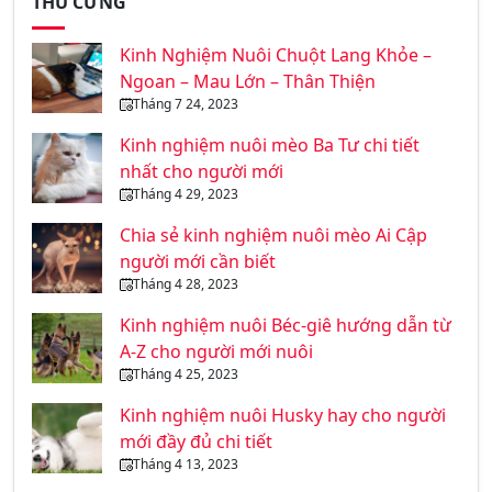
THÚ CƯNG
Kinh Nghiệm Nuôi Chuột Lang Khỏe –
Ngoan – Mau Lớn – Thân Thiện
Tháng 7 24, 2023
Kinh nghiệm nuôi mèo Ba Tư chi tiết
nhất cho người mới
Tháng 4 29, 2023
Chia sẻ kinh nghiệm nuôi mèo Ai Cập
người mới cần biết
Tháng 4 28, 2023
Kinh nghiệm nuôi Béc-giê hướng dẫn từ
A-Z cho người mới nuôi
Tháng 4 25, 2023
Kinh nghiệm nuôi Husky hay cho người
mới đầy đủ chi tiết
Tháng 4 13, 2023