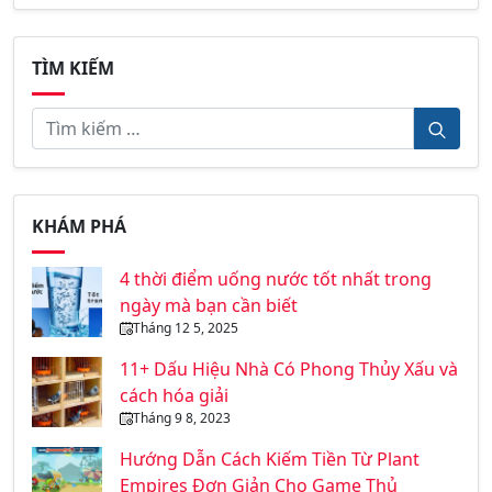
TÌM KIẾM
KHÁM PHÁ
4 thời điểm uống nước tốt nhất trong
ngày mà bạn cần biết
Tháng 12 5, 2025
11+ Dấu Hiệu Nhà Có Phong Thủy Xấu và
cách hóa giải
Tháng 9 8, 2023
Hướng Dẫn Cách Kiếm Tiền Từ Plant
Empires Đơn Giản Cho Game Thủ