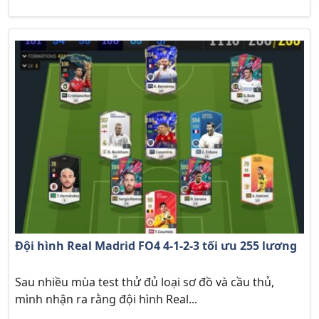
Đội hình Real Madrid FO4 4-1-2-3 tối ưu 255 lương
Sau nhiều mùa test thử đủ loại sơ đồ và cầu thủ,
mình nhận ra rằng đội hình Real...