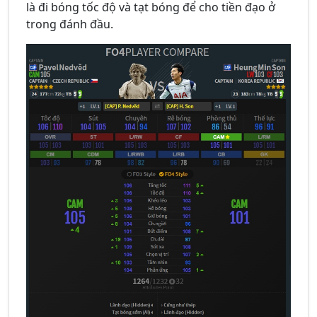
là đi bóng tốc độ và tạt bóng để cho tiền đạo ở
trong đánh đầu.