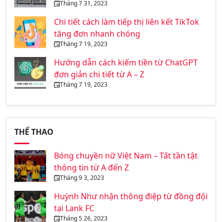
Tháng 7 31, 2023
Chi tiết cách làm tiếp thị liên kết TikTok
tăng đơn nhanh chóng
Tháng 7 19, 2023
Hướng dẫn cách kiếm tiền từ ChatGPT
đơn giản chi tiết từ A – Z
Tháng 7 19, 2023
THỂ THAO
Bóng chuyền nữ Việt Nam – Tất tần tật
thông tin từ A đến Z
Tháng 9 3, 2023
Huỳnh Như nhận thông điệp từ đồng đội
tại Lank FC
Tháng 5 26, 2023