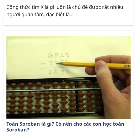
Công thức tìm X là gì luôn là chủ đề được rất nhiều
người quan tâm, đặc biệt là...
Toán Soroban là gì? Có nên cho các con học toán
Soroban?