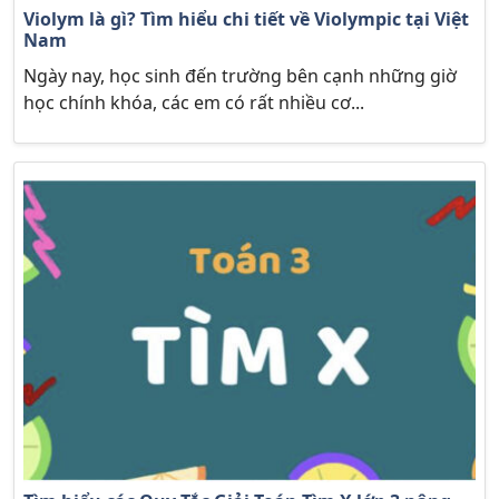
Violym là gì? Tìm hiểu chi tiết về Violympic tại Việt
Nam
Ngày nay, học sinh đến trường bên cạnh những giờ
học chính khóa, các em có rất nhiều cơ...