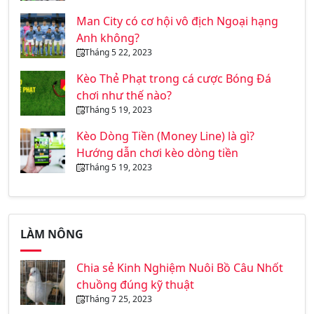
Man City có cơ hội vô địch Ngoại hạng
Anh không?
Tháng 5 22, 2023
Kèo Thẻ Phạt trong cá cược Bóng Đá
chơi như thế nào?
Tháng 5 19, 2023
Kèo Dòng Tiền (Money Line) là gì?
Hướng dẫn chơi kèo dòng tiền
Tháng 5 19, 2023
LÀM NÔNG
Chia sẻ Kinh Nghiệm Nuôi Bồ Câu Nhốt
chuồng đúng kỹ thuật
Tháng 7 25, 2023