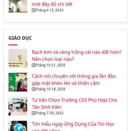
mới đầy đủ chi tiết
Tháng 4 13, 2023
GIÁO DỤC
Bạch kim và vàng trắng cái nào đắt hơn?
Nên chọn loại nào?
Tháng 10 21, 2025
Cách nói chuyện với thông gia lần đầu
gặp mặt khéo léo và thiện cảm
Tháng 10 18, 2025
Tư Vấn Chọn Trường C03 Phù Hợp Cho
Tân Sinh Viên
Tháng 7 29, 2023
Tìm hiểu ngay Ứng Dụng Của Tin Học