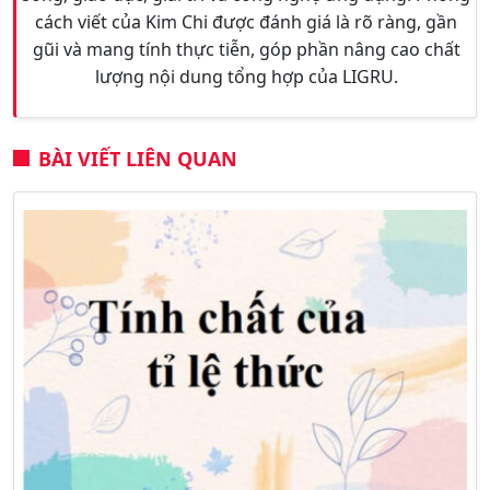
cách viết của Kim Chi được đánh giá là rõ ràng, gần
gũi và mang tính thực tiễn, góp phần nâng cao chất
lượng nội dung tổng hợp của LIGRU.
BÀI VIẾT LIÊN QUAN