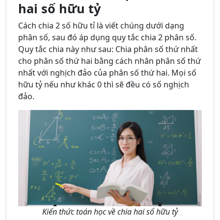
hai số hữu tỷ
Cách chia 2 số hữu tỉ là viết chúng dưới dạng
phân số, sau đó áp dụng quy tắc chia 2 phân số.
Quy tắc chia này như sau: Chia phân số thứ nhất
cho phân số thứ hai bằng cách nhân phân số thứ
nhất với nghịch đảo của phân số thứ hai. Mọi số
hữu tỷ nếu như khác 0 thì sẽ đều có số nghịch
đảo.
Kiến thức toán học về chia hai số hữu tỷ