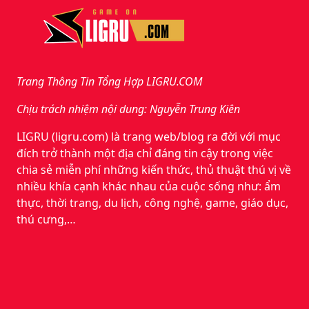
Trang Thông Tin Tổng Hợp LIGRU.COM
Chịu trách nhiệm nội dung: Nguyễn Trung Kiên
LIGRU (ligru.com) là trang web/blog ra đời với mục
đích trở thành một địa chỉ đáng tin cậy trong việc
chia sẻ miễn phí những kiến thức, thủ thuật thú vị về
nhiều khía cạnh khác nhau của cuộc sống như: ẩm
thực, thời trang, du lịch, công nghệ, game, giáo dục,
thú cưng,…