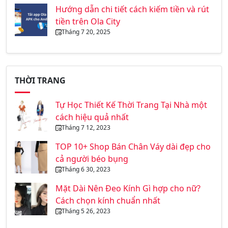
Hướng dẫn chi tiết cách kiếm tiền và rút
tiền trên Ola City
Tháng 7 20, 2025
THỜI TRANG
Tự Học Thiết Kế Thời Trang Tại Nhà một
cách hiệu quả nhất
Tháng 7 12, 2023
TOP 10+ Shop Bán Chân Váy dài đẹp cho
cả người béo bụng
Tháng 6 30, 2023
Mặt Dài Nên Đeo Kính Gì hợp cho nữ?
Cách chọn kính chuẩn nhất
Tháng 5 26, 2023