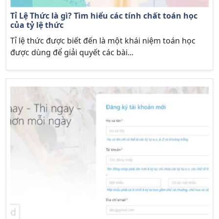
Tỉ Lệ Thức là gì? Tìm hiểu các tính chất toán học
của tỷ lệ thức
Tỉ lệ thức được biết đến là một khái niệm toán học
được dùng để giải quyết các bài...