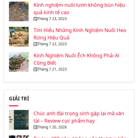
Kinh nghiệm nuôi lươn không bùn hiệu
quả kinh tế cao
Tháng 7 23, 2023
Tìm Hiểu Những Kinh Nghiệm Nuôi Heo
Rừng Hiệu Quả
Tháng 7 22, 2023
Kinh Nghiệm Nuôi Ếch Không Phải Ai
Cũng Biết
Tháng 7 21, 2023
GIẢI TRÍ
Chúc anh đài trọng sinh gặp lại mã văn
tài – Review cực phẩm hay
Tháng 1 20, 2026