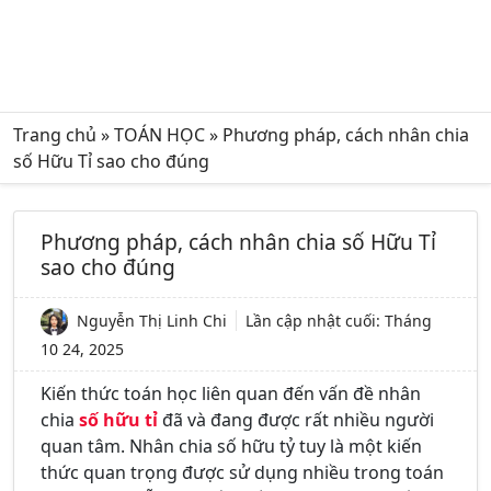
Trang chủ
»
TOÁN HỌC
»
Phương pháp, cách nhân chia
số Hữu Tỉ sao cho đúng
Phương pháp, cách nhân chia số Hữu Tỉ
sao cho đúng
Nguyễn Thị Linh Chi
Lần cập nhật cuối:
Tháng
10 24, 2025
Kiến thức toán học liên quan đến vấn đề
nhân
chia
số hữu tỉ
đã và đang được rất nhiều người
quan tâm. Nhân chia số hữu tỷ tuy là một kiến
thức quan trọng được sử dụng nhiều trong toán