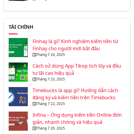
TÀI CHÍNH
Finhay là gì? Kinh nghiệm kiếm tiền từ
Finhay cho người mới bắt đầu
Tháng 7 24, 2025
Cách sử dùng App Tikop tích lũy và đầu
tư lãi cao hiệu quả
Tháng 7 23, 2025
Timebucks là app gì? Hướng dẫn cách
đăng ký và kiếm tiền trên Timebucks
Tháng 7 22, 2025
Infina – Ứng dụng kiếm tiền Online đơn
giản, nhanh chóng và hiệu quả
Tháng 7 20, 2025