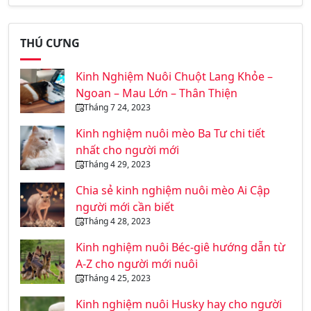
THÚ CƯNG
Kinh Nghiệm Nuôi Chuột Lang Khỏe –
Ngoan – Mau Lớn – Thân Thiện
Tháng 7 24, 2023
Kinh nghiệm nuôi mèo Ba Tư chi tiết
nhất cho người mới
Tháng 4 29, 2023
Chia sẻ kinh nghiệm nuôi mèo Ai Cập
người mới cần biết
Tháng 4 28, 2023
Kinh nghiệm nuôi Béc-giê hướng dẫn từ
A-Z cho người mới nuôi
Tháng 4 25, 2023
Kinh nghiệm nuôi Husky hay cho người