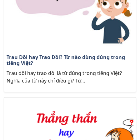
Trau Dồi hay Trao Dồi? Từ nào dùng đúng trong
tiếng Việt?
Trau dồi hay trao dồi là từ đúng trong tiếng Việt?
Nghĩa của từ này chỉ điều gì? Từ...