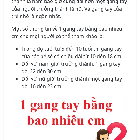
thành là nam bao giờ cũng dài hơn một gang tay
của người trưởng thành là nữ. Và gang tay của
trẻ nhỏ là ngắn nhất.
Một số thông tin về 1 gang tay bằng bao nhiêu
cm cho mọi người có thể tham khảo là:
Trong độ tuổi từ 5 đến 10 tuổi thì gang tay
của các bé sẽ có chiều dài từ 10 đến 18 cm
Đối với nam giới trưởng thành, 1 gang tay
dài 22 đến 30 cm
Đối với nữ giới trưởng thành một gang tay
dài 16 đến 23 cm