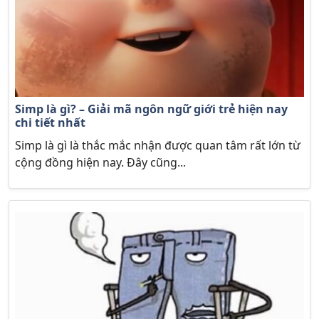
Simp là gì? – Giải mã ngôn ngữ giới trẻ hiện nay
chi tiết nhất
Simp là gì là thắc mắc nhận được quan tâm rất lớn từ
cộng đồng hiện nay. Đây cũng...