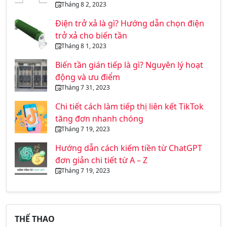
Tháng 8 2, 2023
Điện trở xả là gì? Hướng dẫn chọn điện
trở xả cho biến tần
Tháng 8 1, 2023
Biến tần gián tiếp là gì? Nguyên lý hoạt
động và ưu điểm
Tháng 7 31, 2023
Chi tiết cách làm tiếp thị liên kết TikTok
tăng đơn nhanh chóng
Tháng 7 19, 2023
Hướng dẫn cách kiếm tiền từ ChatGPT
đơn giản chi tiết từ A – Z
Tháng 7 19, 2023
THỂ THAO