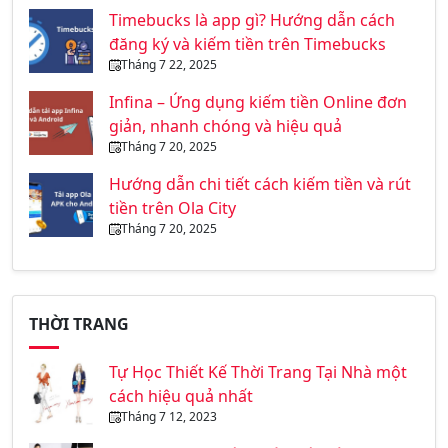
Timebucks là app gì? Hướng dẫn cách
đăng ký và kiếm tiền trên Timebucks
Tháng 7 22, 2025
Infina – Ứng dụng kiếm tiền Online đơn
giản, nhanh chóng và hiệu quả
Tháng 7 20, 2025
Hướng dẫn chi tiết cách kiếm tiền và rút
tiền trên Ola City
Tháng 7 20, 2025
THỜI TRANG
Tự Học Thiết Kế Thời Trang Tại Nhà một
cách hiệu quả nhất
Tháng 7 12, 2023