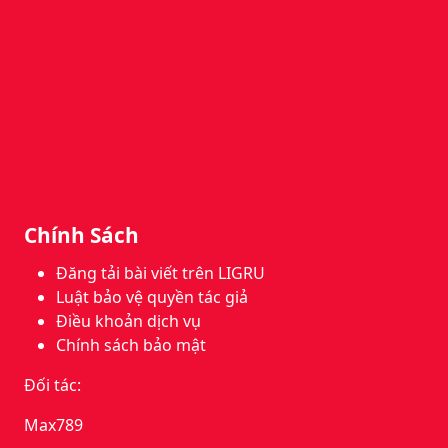
Chính Sách
Đăng tải bài viết trên LIGRU
Luật bảo vệ quyền tác giả
Điều khoản dịch vụ
Chính sách bảo mật
Đối tác:
Max789