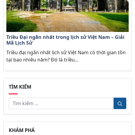
Triều Đại ngắn nhất trong lịch sử Việt Nam – Giải
Mã Lịch Sử
Triều đại ngắn nhất lịch sử Việt Nam có thời gian tồn
tại bao nhiêu năm? Đó là triều...
TÌM KIẾM
KHÁM PHÁ