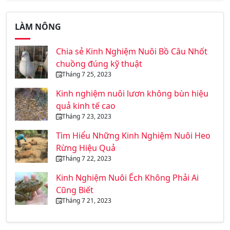
LÀM NÔNG
Chia sẻ Kinh Nghiệm Nuôi Bồ Câu Nhốt
chuồng đúng kỹ thuật
Tháng 7 25, 2023
Kinh nghiệm nuôi lươn không bùn hiệu
quả kinh tế cao
Tháng 7 23, 2023
Tìm Hiểu Những Kinh Nghiệm Nuôi Heo
Rừng Hiệu Quả
Tháng 7 22, 2023
Kinh Nghiệm Nuôi Ếch Không Phải Ai
Cũng Biết
Tháng 7 21, 2023