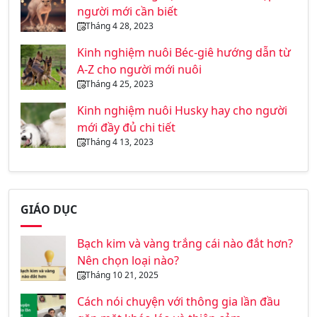
người mới cần biết
Tháng 4 28, 2023
Kinh nghiệm nuôi Béc-giê hướng dẫn từ
A-Z cho người mới nuôi
Tháng 4 25, 2023
Kinh nghiệm nuôi Husky hay cho người
mới đầy đủ chi tiết
Tháng 4 13, 2023
GIÁO DỤC
Bạch kim và vàng trắng cái nào đắt hơn?
Nên chọn loại nào?
Tháng 10 21, 2025
Cách nói chuyện với thông gia lần đầu