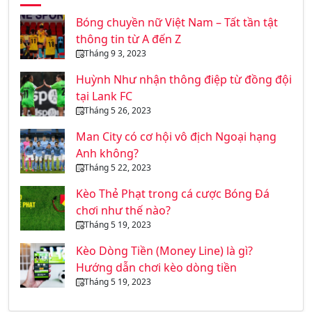
Bóng chuyền nữ Việt Nam – Tất tần tật
thông tin từ A đến Z
Tháng 9 3, 2023
Huỳnh Như nhận thông điệp từ đồng đội
tại Lank FC
Tháng 5 26, 2023
Man City có cơ hội vô địch Ngoại hạng
Anh không?
Tháng 5 22, 2023
Kèo Thẻ Phạt trong cá cược Bóng Đá
chơi như thế nào?
Tháng 5 19, 2023
Kèo Dòng Tiền (Money Line) là gì?
Hướng dẫn chơi kèo dòng tiền
Tháng 5 19, 2023