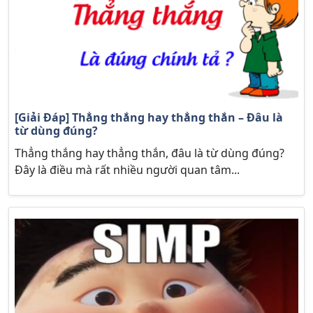
[Giải Đáp] Thẳng thắng hay thẳng thắn – Đâu là
từ dùng đúng?
Thẳng thắng hay thẳng thắn, đâu là từ dùng đúng?
Đây là điều mà rất nhiều người quan tâm...