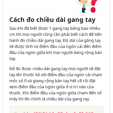
Cách đo chiều dài gang tay
Sau khi đã biết được 1 gang tay bằng bao nhiêu
cm thì mọi người cũng cần phải biết cách để tiến
hành đo chiều dài gang tay. Độ dài của găng tay
sẽ được tính từ điểm đầu của ngón cái đến điểm
đầu của ngón giữa khi mọi người dang rộng bàn
tay.
Để đo được chiều dài gang tay mọi người sẽ đặt
tay lên thước kẻ với điểm đầu của ngón cái chạm
mốc số 0 và giang rộng bàn tay hết cỡ rồi đặt
xem điểm đầu của ngón giữa ở vị trí nào của
thước. Khi điểm đầu của ngón giữa chạm đến số
mấy thì đó chính là chiều dài của gang tay.