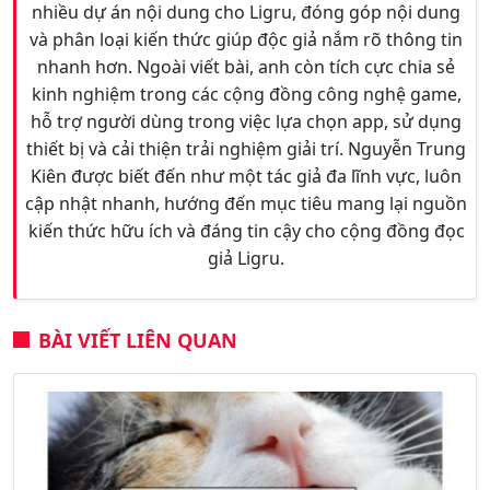
nhiều dự án nội dung cho Ligru, đóng góp nội dung
và phân loại kiến thức giúp độc giả nắm rõ thông tin
nhanh hơn. Ngoài viết bài, anh còn tích cực chia sẻ
kinh nghiệm trong các cộng đồng công nghệ game,
hỗ trợ người dùng trong việc lựa chọn app, sử dụng
thiết bị và cải thiện trải nghiệm giải trí. Nguyễn Trung
Kiên được biết đến như một tác giả đa lĩnh vực, luôn
cập nhật nhanh, hướng đến mục tiêu mang lại nguồn
kiến thức hữu ích và đáng tin cậy cho cộng đồng đọc
giả Ligru.
BÀI VIẾT LIÊN QUAN