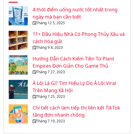
4 thời điểm uống nước tốt nhất trong
ngày mà bạn cần biết
Tháng 12 5, 2025
11+ Dấu Hiệu Nhà Có Phong Thủy Xấu và
cách hóa giải
Tháng 9 8, 2023
Hướng Dẫn Cách Kiếm Tiền Từ Plant
Empires Đơn Giản Cho Game Thủ
Tháng 7 27, 2023
À Lôi Là Gì? Tìm Hiểu Lý Do À Lôi Viral
Trên Mạng Xã Hội
Tháng 7 25, 2023
Chi tiết cách làm tiếp thị liên kết TikTok
tăng đơn nhanh chóng
Tháng 7 19, 2023